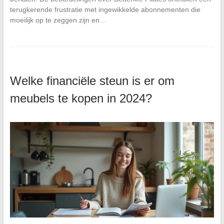
terugkerende frustratie met ingewikkelde abonnementen die
moeilijk op te zeggen zijn en…
Welke financiële steun is er om
meubels te kopen in 2024?