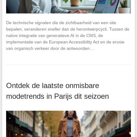
De technische signalen die de zichtbaarheid van een site
bepalen, veranderen sneller dan de herontwerpcycli. Tussen de
native integratie van generatieve AI in de CMS, de
implementatie van de European Accessibility Act en de erosie
van organisch verkeer door de antwoorden…
Ontdek de laatste onmisbare
modetrends in Parijs dit seizoen