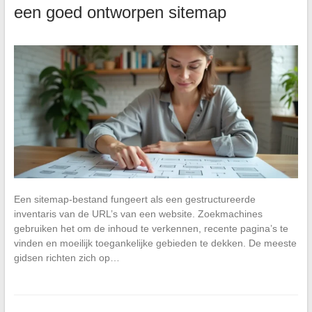
een goed ontworpen sitemap
Een sitemap-bestand fungeert als een gestructureerde
inventaris van de URL’s van een website. Zoekmachines
gebruiken het om de inhoud te verkennen, recente pagina’s te
vinden en moeilijk toegankelijke gebieden te dekken. De meeste
gidsen richten zich op…