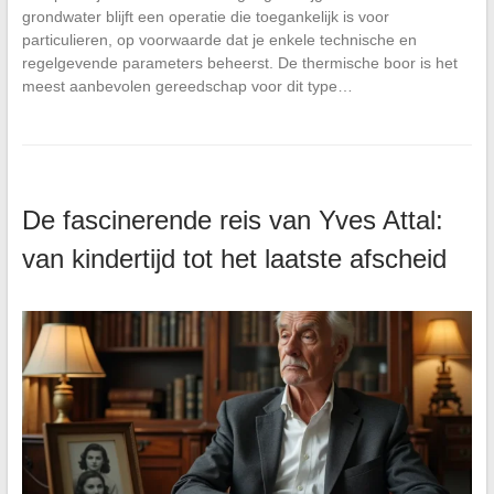
grondwater blijft een operatie die toegankelijk is voor
particulieren, op voorwaarde dat je enkele technische en
regelgevende parameters beheerst. De thermische boor is het
meest aanbevolen gereedschap voor dit type…
De fascinerende reis van Yves Attal:
van kindertijd tot het laatste afscheid