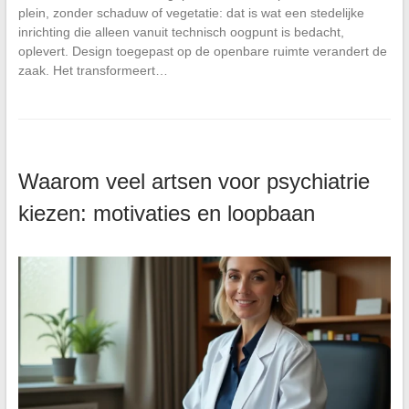
plein, zonder schaduw of vegetatie: dat is wat een stedelijke
inrichting die alleen vanuit technisch oogpunt is bedacht,
oplevert. Design toegepast op de openbare ruimte verandert de
zaak. Het transformeert…
Waarom veel artsen voor psychiatrie
kiezen: motivaties en loopbaan