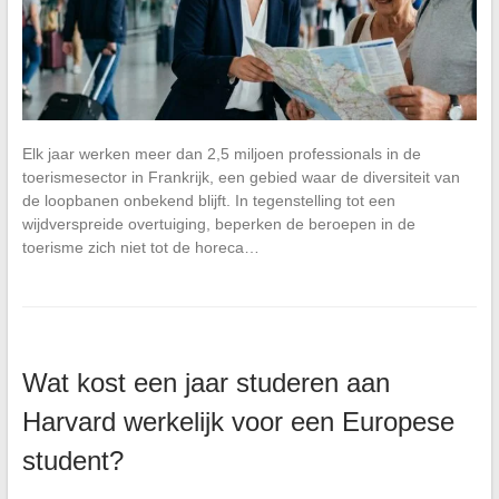
Elk jaar werken meer dan 2,5 miljoen professionals in de
toerismesector in Frankrijk, een gebied waar de diversiteit van
de loopbanen onbekend blijft. In tegenstelling tot een
wijdverspreide overtuiging, beperken de beroepen in de
toerisme zich niet tot de horeca…
Wat kost een jaar studeren aan
Harvard werkelijk voor een Europese
student?