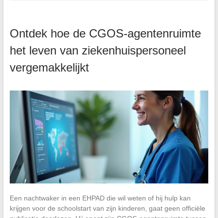
Ontdek hoe de CGOS-agentenruimte
het leven van ziekenhuispersoneel
vergemakkelijkt
Een nachtwaker in een EHPAD die wil weten of hij hulp kan
krijgen voor de schoolstart van zijn kinderen, gaat geen officiële