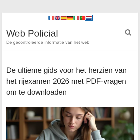
Web Policial
De gecontroleerde informatie van het web
De ultieme gids voor het herzien van
het rijexamen 2026 met PDF-vragen
om te downloaden