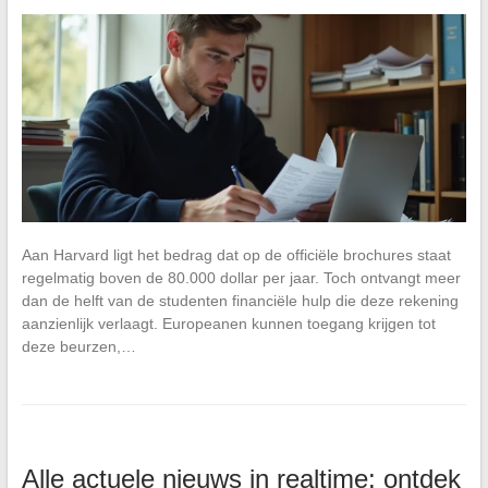
Aan Harvard ligt het bedrag dat op de officiële brochures staat
regelmatig boven de 80.000 dollar per jaar. Toch ontvangt meer
dan de helft van de studenten financiële hulp die deze rekening
aanzienlijk verlaagt. Europeanen kunnen toegang krijgen tot
deze beurzen,…
Alle actuele nieuws in realtime: ontdek