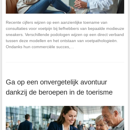
Recente cijfers wijzen op een aanzienlijke toename van
consultaties voor voetpijn bij liefhebbers van bepaalde modieuze
sneakers. Verschillende podologen wijzen op een direct verband
tussen deze modellen en het ontstaan van voetpathologieën.
Ondanks hun commerciële succes,…
Ga op een onvergetelijk avontuur
dankzij de beroepen in de toerisme