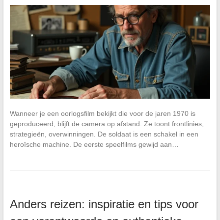
Wanneer je een oorlogsfilm bekijkt die voor de jaren 1970 is
geproduceerd, blijft de camera op afstand. Ze toont frontlinies,
strategieën, overwinningen. De soldaat is een schakel in een
heroïsche machine. De eerste speelfilms gewijd aan…
Anders reizen: inspiratie en tips voor