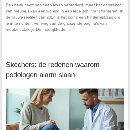
Een bank heeft nooit een leven veranderd, maar het ontbreken
van meubels kan een woning in een lege schil transformeren. In
de rauwe realiteit van 2024 is het soms een hindernisbaan om
je in te richten, ver weg van de glanzende pagina’s van
meubelcatalogi. De moeilijkheden…
Skechers: de redenen waarom
podologen alarm slaan