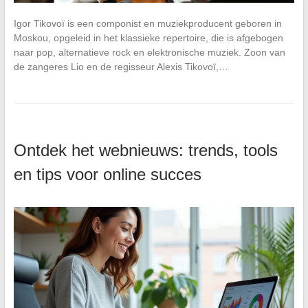
Igor Tikovoï is een componist en muziekproducent geboren in
Moskou, opgeleid in het klassieke repertoire, die is afgebogen
naar pop, alternatieve rock en elektronische muziek. Zoon van
de zangeres Lio en de regisseur Alexis Tikovoï,…
Ontdek het webnieuws: trends, tools
en tips voor online succes