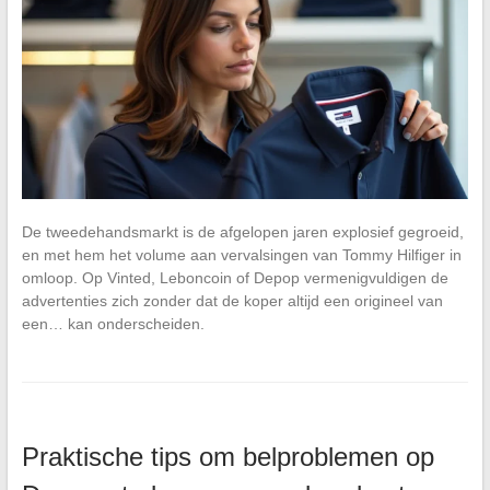
De tweedehandsmarkt is de afgelopen jaren explosief gegroeid,
en met hem het volume aan vervalsingen van Tommy Hilfiger in
omloop. Op Vinted, Leboncoin of Depop vermenigvuldigen de
advertenties zich zonder dat de koper altijd een origineel van
een… kan onderscheiden.
Praktische tips om belproblemen op