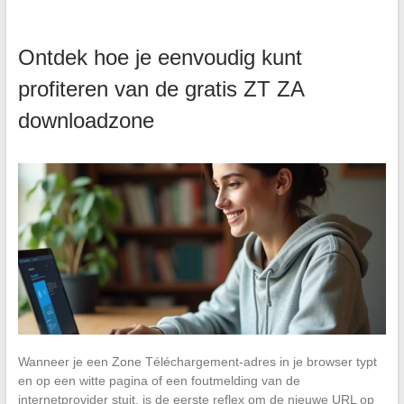
Ontdek hoe je eenvoudig kunt
profiteren van de gratis ZT ZA
downloadzone
Wanneer je een Zone Téléchargement-adres in je browser typt
en op een witte pagina of een foutmelding van de
internetprovider stuit, is de eerste reflex om de nieuwe URL op