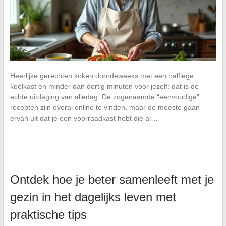
Heerlijke gerechten koken doordeweeks met een halflege
koelkast en minder dan dertig minuten voor jezelf: dat is de
echte uitdaging van alledag. De zogenaamde “eenvoudige”
recepten zijn overal online te vinden, maar de meeste gaan
ervan uit dat je een voorraadkast hebt die al…
Ontdek hoe je beter samenleeft met je
gezin in het dagelijks leven met
praktische tips