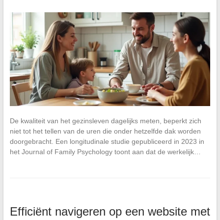
De kwaliteit van het gezinsleven dagelijks meten, beperkt zich
niet tot het tellen van de uren die onder hetzelfde dak worden
doorgebracht. Een longitudinale studie gepubliceerd in 2023 in
het Journal of Family Psychology toont aan dat de werkelijk…
Efficiënt navigeren op een website met