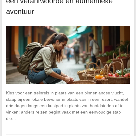
een verantwoorde en authentieke
avontuur
Kies voor een treinreis in plaats van een binnenlandse vlucht,
slaap bij een lokale bewoner in plaats van in een resort, wandel
drie dagen langs een kustpad in plaats van hoofdsteden af te
vinken: anders reizen begint vaak met een eenvoudige stap
die…