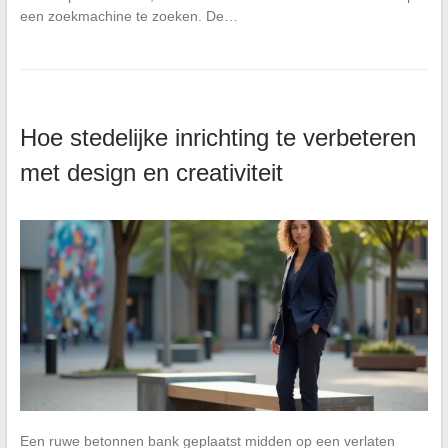
een zoekmachine te zoeken. De…
Hoe stedelijke inrichting te verbeteren
met design en creativiteit
Een ruwe betonnen bank geplaatst midden op een verlaten