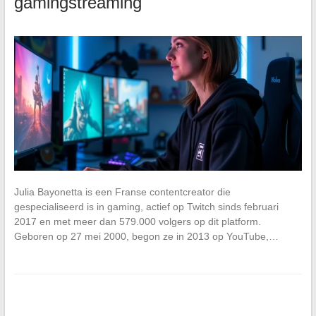
gamingstreaming
Julia Bayonetta is een Franse contentcreator die
gespecialiseerd is in gaming, actief op Twitch sinds februari
2017 en met meer dan 579.000 volgers op dit platform.
Geboren op 27 mei 2000, begon ze in 2013 op YouTube,…