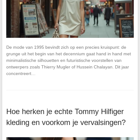
De mode van 1995 bevindt zich op een precies kruispunt: de
grunge uit het begin van het decennium gaat hand in hand met
minimalistische silhouetten en futuristische voorstellen van
ontwerpers zoals Thierry Mugler of Hussein Chalayan. Dit jaar
concentreert…
Hoe herken je echte Tommy Hilfiger
kleding en voorkom je vervalsingen?