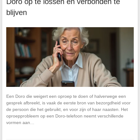
Doro op te lossen en verbonden te
blijven
Een Doro die weigert een oproep te doen of halverwege een
gesprek afbreekt, is vaak de eerste bron van bezorgdheid voor
de persoon die het gebruikt, en voor zijn of haar naasten. Het
oproepprobleem op een Doro-telefoon neemt verschillende
vormen aan…