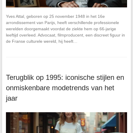
Yves Attal, geboren op 25 november 1948 in het 16e
arrondissement van Parijs, heeft verschillende professionele
werelden doorgemaakt voordat de ziekte hem op 66-jarige
leeftijd overleed. Advocaat, filmproducent, een discreet figuur in
de Franse culturele wereld, hij heeft…
Terugblik op 1995: iconische stijlen en
onmiskenbare modetrends van het
jaar