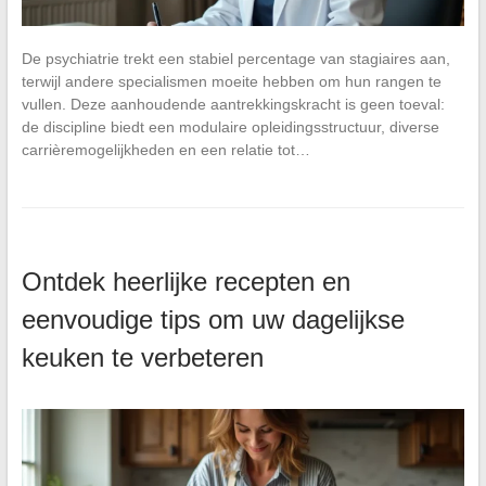
De psychiatrie trekt een stabiel percentage van stagiaires aan,
terwijl andere specialismen moeite hebben om hun rangen te
vullen. Deze aanhoudende aantrekkingskracht is geen toeval:
de discipline biedt een modulaire opleidingsstructuur, diverse
carrièremogelijkheden en een relatie tot…
Ontdek heerlijke recepten en
eenvoudige tips om uw dagelijkse
keuken te verbeteren