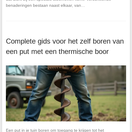
benaderingen bestaan naast elkaar, van…
Complete gids voor het zelf boren van
een put met een thermische boor
Een put in je tuin boren om toegang te krijgen tot het