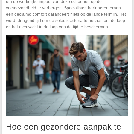
om de werkelijke impact van deze schoenen op de
voetgezondheid te verbergen. Specialisten herinneren eraan:
een geclaimd comfort garandeert niets op de lange termijn. Het
wordt dringend tijd om de selectiecriteria te herzien om de loop
en het evenwicht in de loop van de tijd te beschermen.
Hoe een gezondere aanpak te