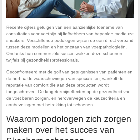
Recente cijfers getuigen van een aanzienlijke toename van
consultaties voor voetpijn bij liefhebbers van bepaalde modieuze
sneakers. Verschillende podologen wijzen op een direct verband
tussen deze modellen en het ontstaan van voetpathologieën.
Ondanks hun commerciële succes wekken deze schoenen
twijfels bij gezondheidsprofessionals.
Geconfronteerd met de golf van getuigenissen van patiënten en
de herhaalde waarschuwingen van specialisten, wankelt de
reputatie van comfort die aan deze producten wordt
toegeschreven. De langetermijneffecten op de gezondheid van
de voet baren zorgen, en heroverwegen de keuzecriteria en
aanbevelingen met betrekking tot schoenen.
Waarom podologen zich zorgen
maken over het succes van