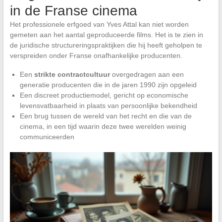
in de Franse cinema
Het professionele erfgoed van Yves Attal kan niet worden
gemeten aan het aantal geproduceerde films. Het is te zien in
de juridische structureringspraktijken die hij heeft geholpen te
verspreiden onder Franse onafhankelijke producenten.
Een
strikte contractcultuur
overgedragen aan een
generatie producenten die in de jaren 1990 zijn opgeleid
Een discreet productiemodel, gericht op economische
levensvatbaarheid in plaats van persoonlijke bekendheid
Een brug tussen de wereld van het recht en die van de
cinema, in een tijd waarin deze twee werelden weinig
communiceerden