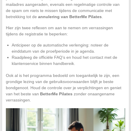
mailadres aangeraden, evenals een regelmatige controle van
de spam om niets te missen tijdens de communicatie met
betrekking tot de
annulering van BetterMe Pilates
.
Hier zijn twee reflexen om aan te nemen om verrassingen
tijdens de registratie te beperken:
Anticipeer op de automatische verlenging: noteer de
einddatum van de proefperiode in je agenda.
Raadpleeg de officiële FAQ’s en houd het contact met de
klantenservice binnen handbereik.
Ook al is het programma bedoeld om toegankelijk te zijn, een
grondige lezing van de gebruiksvoorwaarden blijft je beste
bondgenoot. Houd de controle over je verplichtingen en geniet
van het beste van
BetterMe Pilates
zonder onaangename
verrassingen.