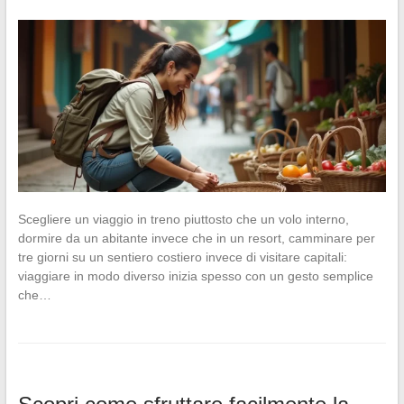
Scegliere un viaggio in treno piuttosto che un volo interno,
dormire da un abitante invece che in un resort, camminare per
tre giorni su un sentiero costiero invece di visitare capitali:
viaggiare in modo diverso inizia spesso con un gesto semplice
che…