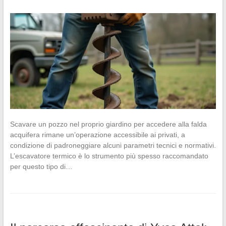
Scavare un pozzo nel proprio giardino per accedere alla falda
acquifera rimane un’operazione accessibile ai privati, a
condizione di padroneggiare alcuni parametri tecnici e normativi.
L’escavatore termico è lo strumento più spesso raccomandato
per questo tipo di…