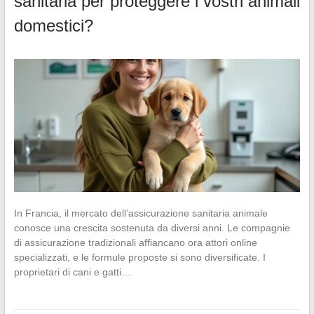
sanitaria per proteggere i vostri animali
domestici?
In Francia, il mercato dell’assicurazione sanitaria animale
conosce una crescita sostenuta da diversi anni. Le compagnie
di assicurazione tradizionali affiancano ora attori online
specializzati, e le formule proposte si sono diversificate. I
proprietari di cani e gatti…