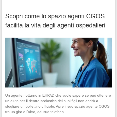
Scopri come lo spazio agenti CGOS
facilita la vita degli agenti ospedalieri
Un agente notturno in EHPAD che vuole sapere se può ottenere
un aiuto per il rientro scolastico dei suoi figli non andrà a
sfogliare un bollettino ufficiale. Apre il suo spazio agente CGOS
tra un giro e l’altro, dal suo telefono.…