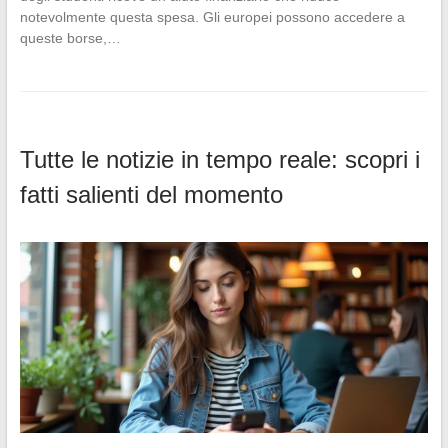
notevolmente questa spesa. Gli europei possono accedere a
queste borse,…
Tutte le notizie in tempo reale: scopri i
fatti salienti del momento