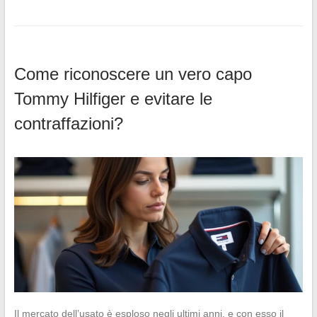
Come riconoscere un vero capo
Tommy Hilfiger e evitare le
contraffazioni?
Il mercato dell’usato è esploso negli ultimi anni, e con esso il