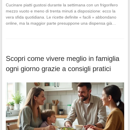
Cucinare piatti gustosi durante la settimana con un frigorifero
mezzo vuoto e meno di trenta minuti a disposizione: ecco la
vera sfida quotidiana. Le ricette definite « facili » abbondano
online, ma la maggior parte presuppone una dispensa già…
Scopri come vivere meglio in famiglia
ogni giorno grazie a consigli pratici