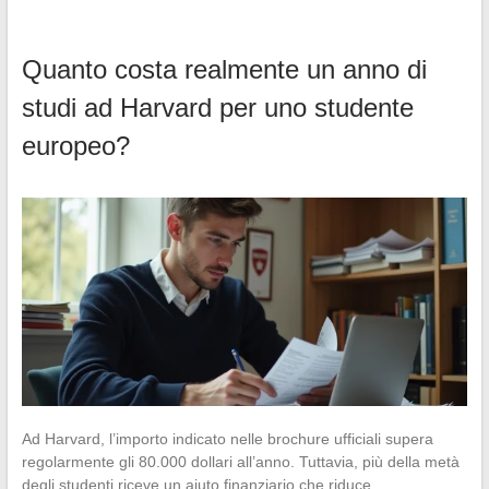
Quanto costa realmente un anno di
studi ad Harvard per uno studente
europeo?
Ad Harvard, l’importo indicato nelle brochure ufficiali supera
regolarmente gli 80.000 dollari all’anno. Tuttavia, più della metà
degli studenti riceve un aiuto finanziario che riduce