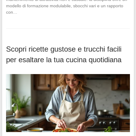
modello di formazione modulabile, sbocchi vari e un rapporto
con…
Scopri ricette gustose e trucchi facili
per esaltare la tua cucina quotidiana