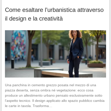
Come esaltare l’urbanistica attraverso
il design e la creatività
Una panchina in cemento grezzo posata nel mezzo di una
piazza deserta, senza ombra né vegetazione: ecco cosa
produce un allestimento urbano pensato esclusivamente sotto
l’aspetto tecnico. Il design applicato allo spazio pubblico cambia
le carte in tavola. Trasforma…