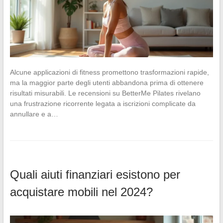
Alcune applicazioni di fitness promettono trasformazioni rapide,
ma la maggior parte degli utenti abbandona prima di ottenere
risultati misurabili. Le recensioni su BetterMe Pilates rivelano
una frustrazione ricorrente legata a iscrizioni complicate da
annullare e a…
Quali aiuti finanziari esistono per
acquistare mobili nel 2024?