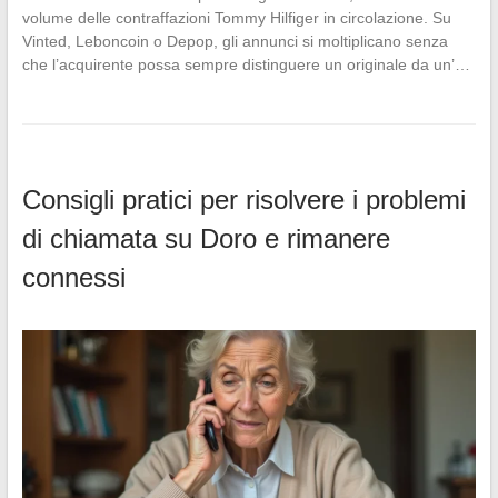
volume delle contraffazioni Tommy Hilfiger in circolazione. Su
Vinted, Leboncoin o Depop, gli annunci si moltiplicano senza
che l’acquirente possa sempre distinguere un originale da un’…
Consigli pratici per risolvere i problemi
di chiamata su Doro e rimanere
connessi