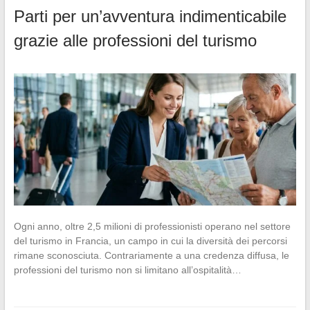
Parti per un’avventura indimenticabile
grazie alle professioni del turismo
Ogni anno, oltre 2,5 milioni di professionisti operano nel settore
del turismo in Francia, un campo in cui la diversità dei percorsi
rimane sconosciuta. Contrariamente a una credenza diffusa, le
professioni del turismo non si limitano all’ospitalità…