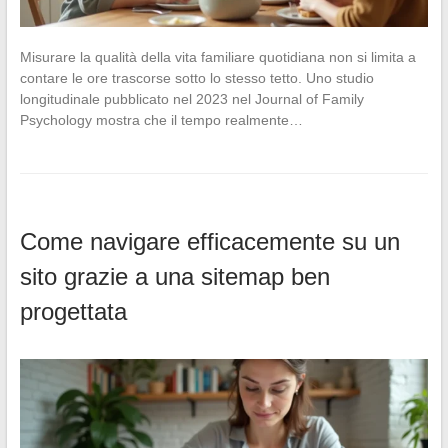
Misurare la qualità della vita familiare quotidiana non si limita a
contare le ore trascorse sotto lo stesso tetto. Uno studio
longitudinale pubblicato nel 2023 nel Journal of Family
Psychology mostra che il tempo realmente…
Come navigare efficacemente su un
sito grazie a una sitemap ben
progettata