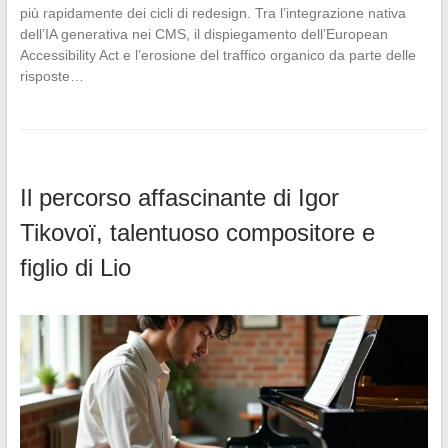
più rapidamente dei cicli di redesign. Tra l’integrazione nativa
dell’IA generativa nei CMS, il dispiegamento dell’European
Accessibility Act e l’erosione del traffico organico da parte delle
risposte…
Il percorso affascinante di Igor
Tikovoï, talentuoso compositore e
figlio di Lio