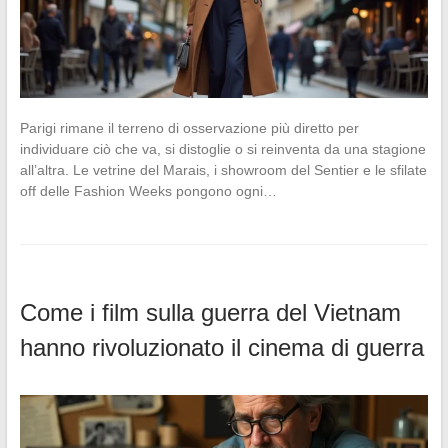
Parigi rimane il terreno di osservazione più diretto per
individuare ciò che va, si distoglie o si reinventa da una stagione
all’altra. Le vetrine del Marais, i showroom del Sentier e le sfilate
off delle Fashion Weeks pongono ogni…
Come i film sulla guerra del Vietnam
hanno rivoluzionato il cinema di guerra