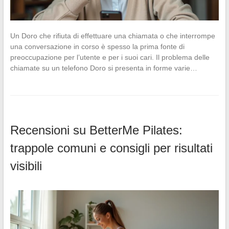
Un Doro che rifiuta di effettuare una chiamata o che interrompe
una conversazione in corso è spesso la prima fonte di
preoccupazione per l’utente e per i suoi cari. Il problema delle
chiamate su un telefono Doro si presenta in forme varie…
Recensioni su BetterMe Pilates:
trappole comuni e consigli per risultati
visibili