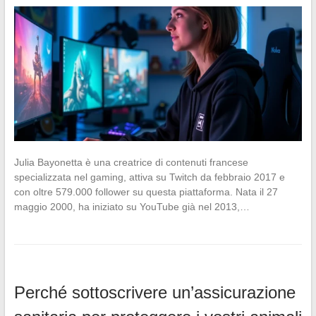
Julia Bayonetta è una creatrice di contenuti francese
specializzata nel gaming, attiva su Twitch da febbraio 2017 e
con oltre 579.000 follower su questa piattaforma. Nata il 27
maggio 2000, ha iniziato su YouTube già nel 2013,…
Perché sottoscrivere un’assicurazione