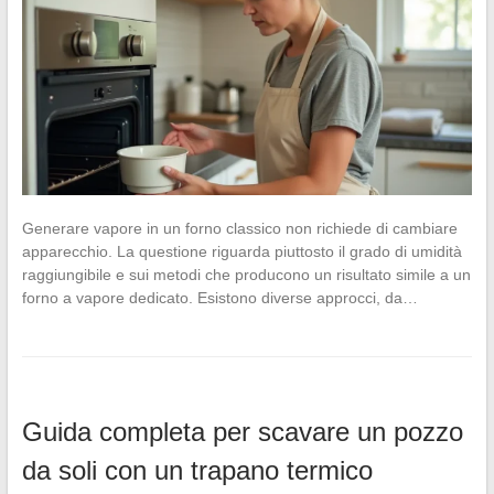
Generare vapore in un forno classico non richiede di cambiare
apparecchio. La questione riguarda piuttosto il grado di umidità
raggiungibile e sui metodi che producono un risultato simile a un
forno a vapore dedicato. Esistono diverse approcci, da…
Guida completa per scavare un pozzo
da soli con un trapano termico