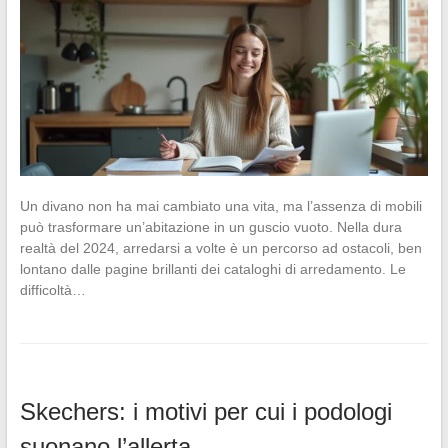
Un divano non ha mai cambiato una vita, ma l’assenza di mobili
può trasformare un’abitazione in un guscio vuoto. Nella dura
realtà del 2024, arredarsi a volte è un percorso ad ostacoli, ben
lontano dalle pagine brillanti dei cataloghi di arredamento. Le
difficoltà…
Skechers: i motivi per cui i podologi
suonano l’allerta