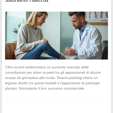
Cifre recenti testimoniano un aumento marcato delle
consultazioni per dolori ai piedi tra gli appassionati di alcune
scarpe da ginnastica alla moda. Diversi podologi citano un
legame diretto tra questi modelli e l’apparizione di patologie
plantari. Nonostante il loro successo commerciale,…