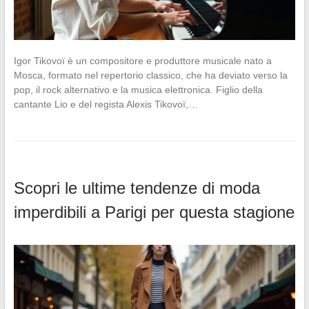
Igor Tikovoï è un compositore e produttore musicale nato a
Mosca, formato nel repertorio classico, che ha deviato verso la
pop, il rock alternativo e la musica elettronica. Figlio della
cantante Lio e del regista Alexis Tikovoï,…
Scopri le ultime tendenze di moda
imperdibili a Parigi per questa stagione