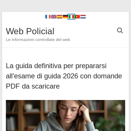
Web Policial
Le informazioni controllate del web
La guida definitiva per prepararsi
all’esame di guida 2026 con domande
PDF da scaricare