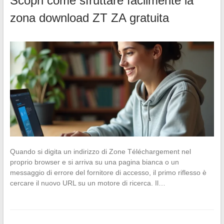
Scopri come sfruttare facilmente la
zona download ZT ZA gratuita
Quando si digita un indirizzo di Zone Téléchargement nel
proprio browser e si arriva su una pagina bianca o un
messaggio di errore del fornitore di accesso, il primo riflesso è
cercare il nuovo URL su un motore di ricerca. Il…