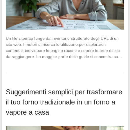
Un file sitemap funge da inventario strutturato degli URL di un
sito web. I motori di ricerca lo utilizzano per esplorare i
contenuti, individuare le pagine recenti e coprire le aree difficili
da raggiungere. La maggior parte delle guide si concentra su…
Suggerimenti semplici per trasformare
il tuo forno tradizionale in un forno a
vapore a casa