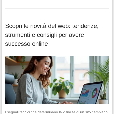
Scopri le novità del web: tendenze,
strumenti e consigli per avere
successo online
I segnali tecnici che determinano la visibilità di un sito cambiano