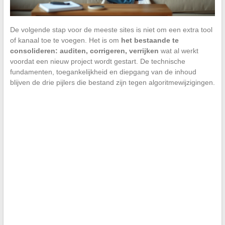
De volgende stap voor de meeste sites is niet om een extra tool
of kanaal toe te voegen. Het is om
het bestaande te
consolideren: auditen, corrigeren, verrijken
wat al werkt
voordat een nieuw project wordt gestart. De technische
fundamenten, toegankelijkheid en diepgang van de inhoud
blijven de drie pijlers die bestand zijn tegen algoritmewijzigingen.