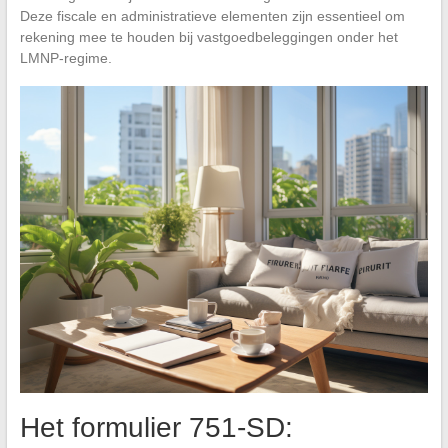
Deze fiscale en administratieve elementen zijn essentieel om
rekening mee te houden bij vastgoedbeleggingen onder het
LMNP-regime.
Het formulier 751-SD: