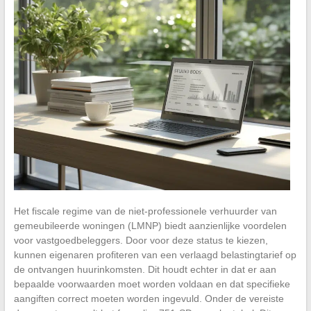
Het fiscale regime van de niet-professionele verhuurder van
gemeubileerde woningen (LMNP) biedt aanzienlijke voordelen
voor vastgoedbeleggers. Door voor deze status te kiezen,
kunnen eigenaren profiteren van een verlaagd belastingtarief op
de ontvangen huurinkomsten. Dit houdt echter in dat er aan
bepaalde voorwaarden moet worden voldaan en dat specifieke
aangiften correct moeten worden ingevuld. Onder de vereiste