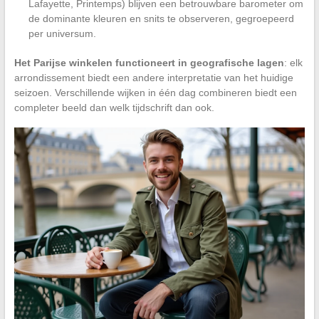
Lafayette, Printemps) blijven een betrouwbare barometer om
de dominante kleuren en snits te observeren, gegroepeerd
per universum.
Het Parijse winkelen functioneert in geografische lagen
: elk
arrondissement biedt een andere interpretatie van het huidige
seizoen. Verschillende wijken in één dag combineren biedt een
completer beeld dan welk tijdschrift dan ook.