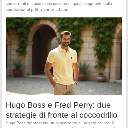
concorrenti di Lacoste in ciascuno di questi segmenti, dallo
sportswear al prêt-à-porter urbano.
Hugo Boss e Fred Perry: due
strategie di fronte al coccodrillo
Hugo Boss rappresenta un concorrente di un altro calibro. Il