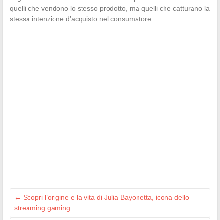
quelli che vendono lo stesso prodotto, ma quelli che catturano la
stessa intenzione d’acquisto nel consumatore.
←
Scopri l’origine e la vita di Julia Bayonetta, icona dello
streaming gaming