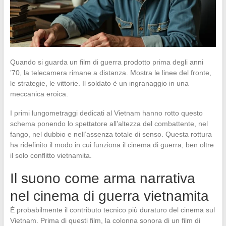
Quando si guarda un film di guerra prodotto prima degli anni
’70, la telecamera rimane a distanza. Mostra le linee del fronte,
le strategie, le vittorie. Il soldato è un ingranaggio in una
meccanica eroica.
I primi lungometraggi dedicati al Vietnam hanno rotto questo
schema ponendo lo spettatore all’altezza del combattente, nel
fango, nel dubbio e nell’assenza totale di senso. Questa rottura
ha ridefinito il modo in cui funziona il cinema di guerra, ben oltre
il solo conflitto vietnamita.
Il suono come arma narrativa
nel cinema di guerra vietnamita
È probabilmente il contributo tecnico più duraturo del cinema sul
Vietnam. Prima di questi film, la colonna sonora di un film di