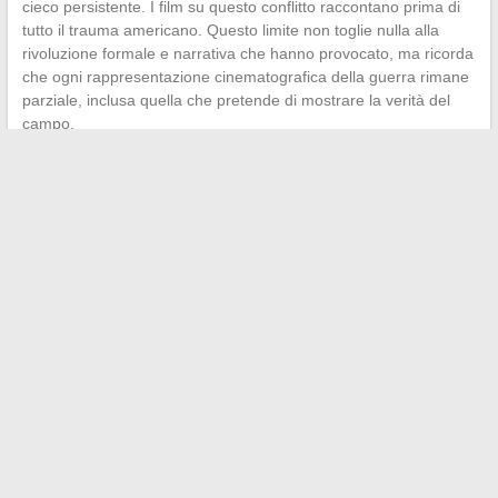
cieco persistente. I film su questo conflitto raccontano prima di
tutto il trauma americano. Questo limite non toglie nulla alla
rivoluzione formale e narrativa che hanno provocato, ma ricorda
che ogni rappresentazione cinematografica della guerra rimane
parziale, inclusa quella che pretende di mostrare la verità del
campo.