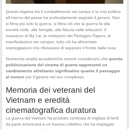
Questo legame tra il combattimento sul campo e la crisi politica
all’interno del paese ha profondamente segnato il genere. Non
si filma più solo la guerra, si filma ciò che la guerra fa alla
società civile, alle famiglie, alla fiducia nelle istituzioni. Il
massacro di My Lai, le rivelazioni dei Pentagon Papers, le
manifestazioni nei campus: tutto ciò ha alimentato
sceneggiature che rifiutavano di separare il fronte dalla casa.
Numerose analisi accademiche recenti considerano che
questa
politicizzazione del cinema di guerra rappresenti un
cambiamento altrettanto significativo quanto il passaggio
al sonoro
per il genere nel suo complesso.
Memoria dei veterani del
Vietnam e eredità
cinematografica duratura
La guerra del Vietnam ha prodotto centinaia di migliaia di feriti
da parte americana e un trauma collettivo che ha impiegato