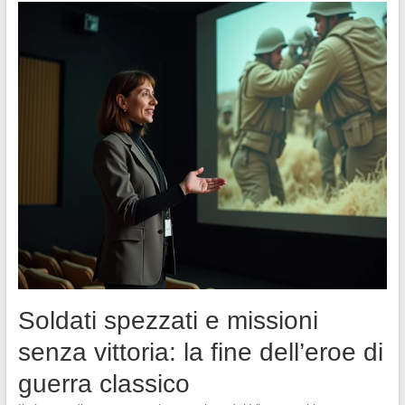
Soldati spezzati e missioni
senza vittoria: la fine dell’eroe di
guerra classico