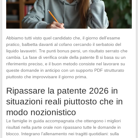
Abbiamo tutti visto quel candidato che, il giorno dell’esame
pratico, balbetta davanti al cofano cercando il serbatoio del
liquido lavavetri. Tre punti bonus persi, un risultato serrato che
cambia. La fase di verifica orale della patente B si basa su un
riferimento preciso, e il buon metodo consiste nel lavorare su
queste domande in anticipo con un supporto PDF strutturato
piuttosto che improvvisare il giorno prima.
Ripassare la patente 2026 in
situazioni reali piuttosto che in
modo nozionistico
Le famiglie in guida accompagnata che ottengono i migliori
risultati nella parte orale non ripassano tutte le domande in
blocco. Integrano l’allenamento nei tragitti quotidiani: sulla