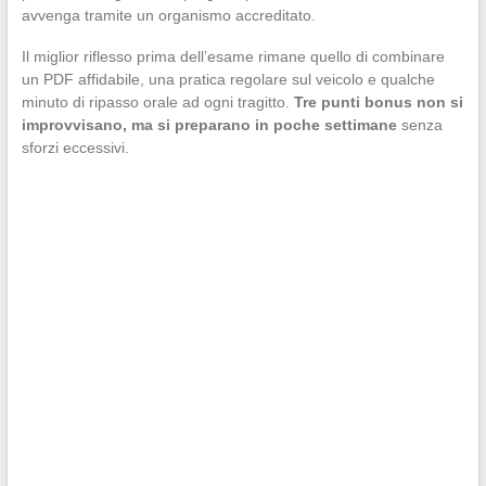
avvenga tramite un organismo accreditato.
Il miglior riflesso prima dell’esame rimane quello di combinare
un PDF affidabile, una pratica regolare sul veicolo e qualche
minuto di ripasso orale ad ogni tragitto.
Tre punti bonus non si
improvvisano, ma si preparano in poche settimane
senza
sforzi eccessivi.