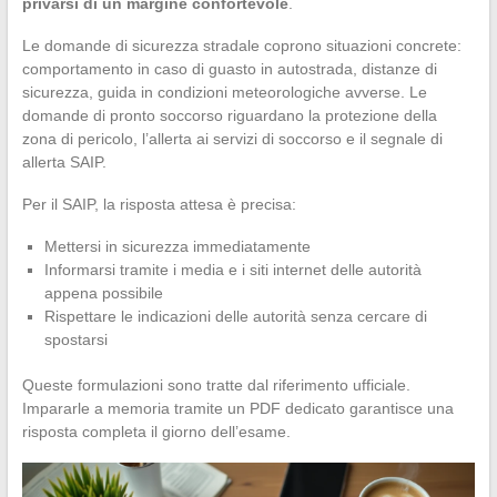
privarsi di un margine confortevole
.
Le domande di sicurezza stradale coprono situazioni concrete:
comportamento in caso di guasto in autostrada, distanze di
sicurezza, guida in condizioni meteorologiche avverse. Le
domande di pronto soccorso riguardano la protezione della
zona di pericolo, l’allerta ai servizi di soccorso e il segnale di
allerta SAIP.
Per il SAIP, la risposta attesa è precisa:
Mettersi in sicurezza immediatamente
Informarsi tramite i media e i siti internet delle autorità
appena possibile
Rispettare le indicazioni delle autorità senza cercare di
spostarsi
Queste formulazioni sono tratte dal riferimento ufficiale.
Impararle a memoria tramite un PDF dedicato garantisce una
risposta completa il giorno dell’esame.