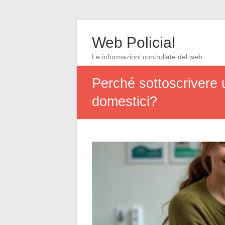
Web Policial
Le informazioni controllate del web
Perché sottoscrivere u
domestici?