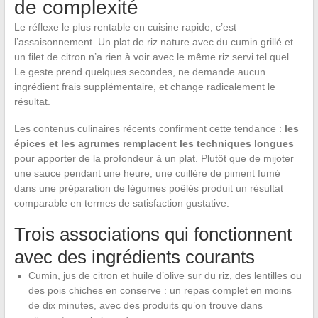
de complexité
Le réflexe le plus rentable en cuisine rapide, c’est
l’assaisonnement. Un plat de riz nature avec du cumin grillé et
un filet de citron n’a rien à voir avec le même riz servi tel quel.
Le geste prend quelques secondes, ne demande aucun
ingrédient frais supplémentaire, et change radicalement le
résultat.
Les contenus culinaires récents confirment cette tendance :
les
épices et les agrumes remplacent les techniques longues
pour apporter de la profondeur à un plat. Plutôt que de mijoter
une sauce pendant une heure, une cuillère de piment fumé
dans une préparation de légumes poêlés produit un résultat
comparable en termes de satisfaction gustative.
Trois associations qui fonctionnent
avec des ingrédients courants
Cumin, jus de citron et huile d’olive sur du riz, des lentilles ou
des pois chiches en conserve : un repas complet en moins
de dix minutes, avec des produits qu’on trouve dans