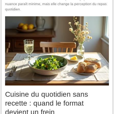
nuance paraît minime, mais elle change la perception du repas
quotidien.
Cuisine du quotidien sans
recette : quand le format
devient un frein