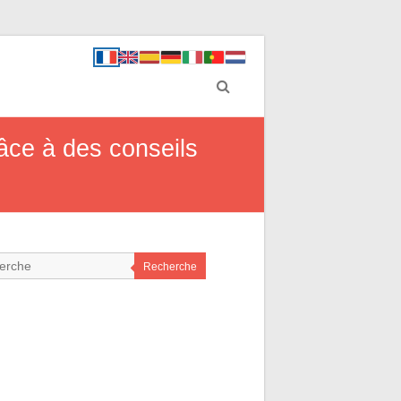
âce à des conseils
Recherche