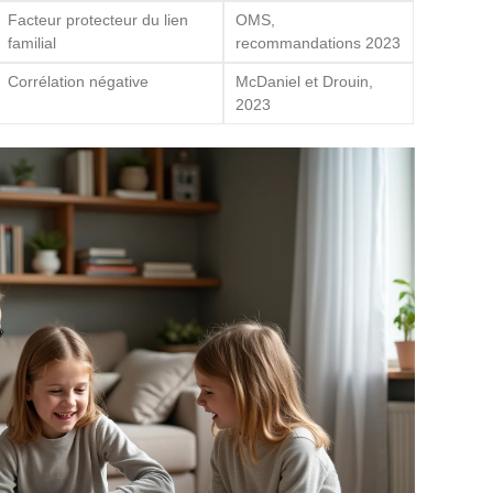
Facteur protecteur du lien
OMS,
familial
recommandations 2023
Corrélation négative
McDaniel et Drouin,
2023