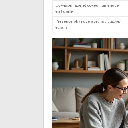
Co-visionnage et co-jeu numérique
en famille
Présence physique avec multitâche/
écrans