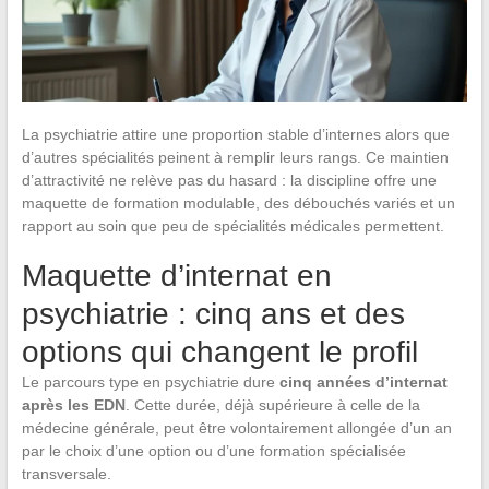
La psychiatrie attire une proportion stable d’internes alors que
d’autres spécialités peinent à remplir leurs rangs. Ce maintien
d’attractivité ne relève pas du hasard : la discipline offre une
maquette de formation modulable, des débouchés variés et un
rapport au soin que peu de spécialités médicales permettent.
Maquette d’internat en
psychiatrie : cinq ans et des
options qui changent le profil
Le parcours type en psychiatrie dure
cinq années d’internat
après les EDN
. Cette durée, déjà supérieure à celle de la
médecine générale, peut être volontairement allongée d’un an
par le choix d’une option ou d’une formation spécialisée
transversale.