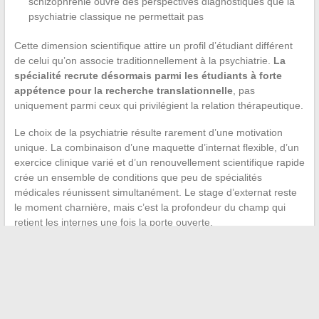
schizophrénie ouvre des perspectives diagnostiques que la
psychiatrie classique ne permettait pas
Cette dimension scientifique attire un profil d’étudiant différent
de celui qu’on associe traditionnellement à la psychiatrie.
La
spécialité recrute désormais parmi les étudiants à forte
appétence pour la recherche translationnelle
, pas
uniquement parmi ceux qui privilégient la relation thérapeutique.
Le choix de la psychiatrie résulte rarement d’une motivation
unique. La combinaison d’une maquette d’internat flexible, d’un
exercice clinique varié et d’un renouvellement scientifique rapide
crée un ensemble de conditions que peu de spécialités
médicales réunissent simultanément. Le stage d’externat reste
le moment charnière, mais c’est la profondeur du champ qui
retient les internes une fois la porte ouverte.