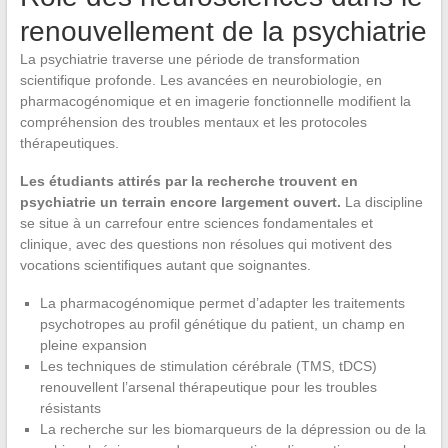
renouvellement de la psychiatrie
La psychiatrie traverse une période de transformation
scientifique profonde. Les avancées en neurobiologie, en
pharmacogénomique et en imagerie fonctionnelle modifient la
compréhension des troubles mentaux et les protocoles
thérapeutiques.
Les étudiants attirés par la recherche trouvent en
psychiatrie un terrain encore largement ouvert.
La discipline
se situe à un carrefour entre sciences fondamentales et
clinique, avec des questions non résolues qui motivent des
vocations scientifiques autant que soignantes.
La pharmacogénomique permet d’adapter les traitements
psychotropes au profil génétique du patient, un champ en
pleine expansion
Les techniques de stimulation cérébrale (TMS, tDCS)
renouvellent l’arsenal thérapeutique pour les troubles
résistants
La recherche sur les biomarqueurs de la dépression ou de la