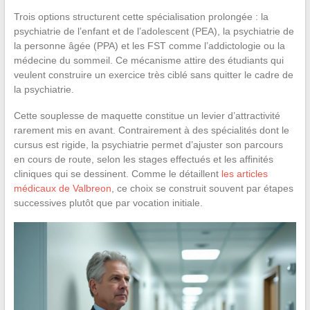
Trois options structurent cette spécialisation prolongée : la
psychiatrie de l’enfant et de l’adolescent (PEA), la psychiatrie de
la personne âgée (PPA) et les FST comme l’addictologie ou la
médecine du sommeil. Ce mécanisme attire des étudiants qui
veulent construire un exercice très ciblé sans quitter le cadre de
la psychiatrie.
Cette souplesse de maquette constitue un levier d’attractivité
rarement mis en avant. Contrairement à des spécialités dont le
cursus est rigide, la psychiatrie permet d’ajuster son parcours
en cours de route, selon les stages effectués et les affinités
cliniques qui se dessinent. Comme le détaillent
les articles
médicaux de Valbreon
, ce choix se construit souvent par étapes
successives plutôt que par vocation initiale.