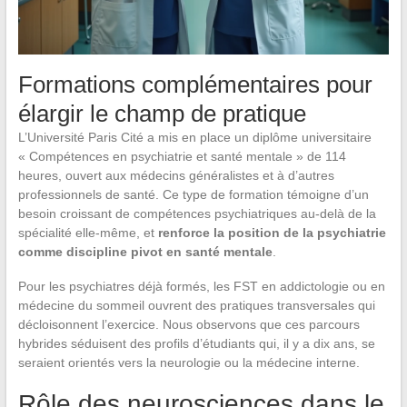
Formations complémentaires pour
élargir le champ de pratique
L’Université Paris Cité a mis en place un diplôme universitaire
« Compétences en psychiatrie et santé mentale » de 114
heures, ouvert aux médecins généralistes et à d’autres
professionnels de santé. Ce type de formation témoigne d’un
besoin croissant de compétences psychiatriques au-delà de la
spécialité elle-même, et
renforce la position de la psychiatrie
comme discipline pivot en santé mentale
.
Pour les psychiatres déjà formés, les FST en addictologie ou en
médecine du sommeil ouvrent des pratiques transversales qui
décloisonnent l’exercice. Nous observons que ces parcours
hybrides séduisent des profils d’étudiants qui, il y a dix ans, se
seraient orientés vers la neurologie ou la médecine interne.
Rôle des neurosciences dans le