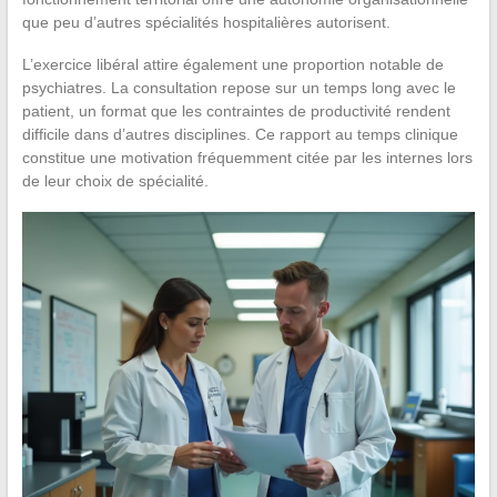
que peu d’autres spécialités hospitalières autorisent.
L’exercice libéral attire également une proportion notable de
psychiatres. La consultation repose sur un temps long avec le
patient, un format que les contraintes de productivité rendent
difficile dans d’autres disciplines. Ce rapport au temps clinique
constitue une motivation fréquemment citée par les internes lors
de leur choix de spécialité.