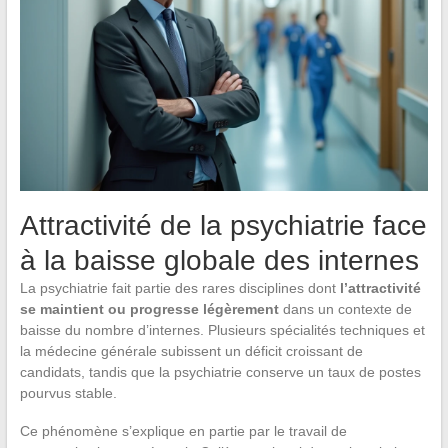
Attractivité de la psychiatrie face
à la baisse globale des internes
La psychiatrie fait partie des rares disciplines dont
l’attractivité
se maintient ou progresse légèrement
dans un contexte de
baisse du nombre d’internes. Plusieurs spécialités techniques et
la médecine générale subissent un déficit croissant de
candidats, tandis que la psychiatrie conserve un taux de postes
pourvus stable.
Ce phénomène s’explique en partie par le travail de