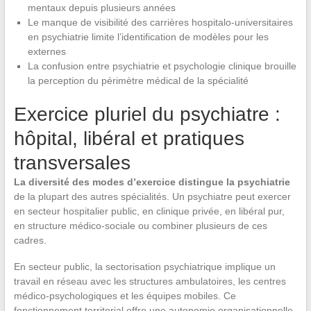
mentaux depuis plusieurs années
Le manque de visibilité des carrières hospitalo-universitaires
en psychiatrie limite l’identification de modèles pour les
externes
La confusion entre psychiatrie et psychologie clinique brouille
la perception du périmètre médical de la spécialité
Exercice pluriel du psychiatre :
hôpital, libéral et pratiques
transversales
La diversité des modes d’exercice distingue la psychiatrie
de la plupart des autres spécialités. Un psychiatre peut exercer
en secteur hospitalier public, en clinique privée, en libéral pur,
en structure médico-sociale ou combiner plusieurs de ces
cadres.
En secteur public, la sectorisation psychiatrique implique un
travail en réseau avec les structures ambulatoires, les centres
médico-psychologiques et les équipes mobiles. Ce
fonctionnement territorial offre une autonomie organisationnelle