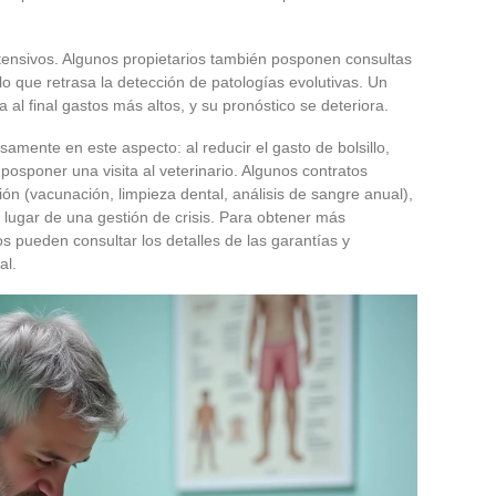
ntensivos. Algunos propietarios también posponen consultas
o que retrasa la detección de patologías evolutivas. Un
 al final gastos más altos, y su pronóstico se deteriora.
samente en este aspecto: al reducir el gasto de bolsillo,
posponer una visita al veterinario. Algunos contratos
ón (vacunación, limpieza dental, análisis de sangre anual),
 lugar de una gestión de crisis. Para obtener más
os pueden consultar los detalles de las garantías y
al.