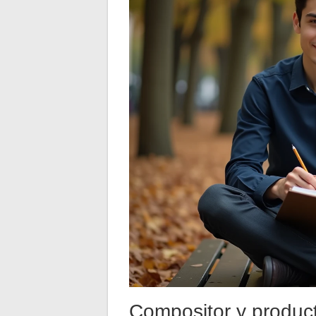
Compositor y producto