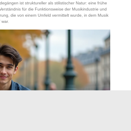
ängen ist struktureller als stilistischer Natur: eine frühe
s Verständnis für die Funktionsweise der Musikindustrie und
erung, die von einem Umfeld vermittelt wurde, in dem Musik
 war.