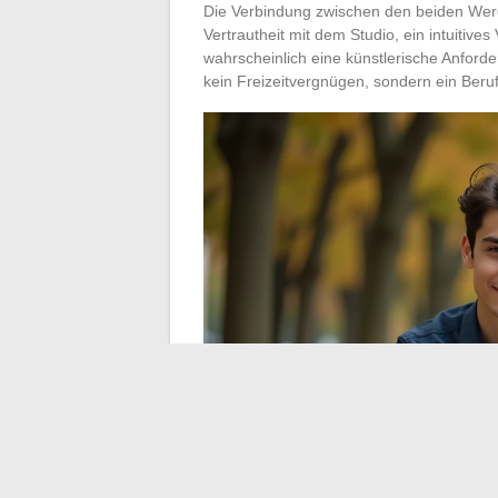
Die Verbindung zwischen den beiden Werdeg
Vertrautheit mit dem Studio, ein intuitive
wahrscheinlich eine künstlerische Anford
kein Freizeitvergnügen, sondern ein Beruf