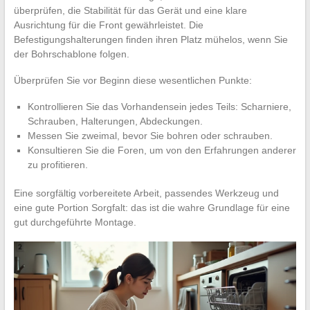
überprüfen, die Stabilität für das Gerät und eine klare
Ausrichtung für die Front gewährleistet. Die
Befestigungshalterungen finden ihren Platz mühelos, wenn Sie
der Bohrschablone folgen.
Überprüfen Sie vor Beginn diese wesentlichen Punkte:
Kontrollieren Sie das Vorhandensein jedes Teils: Scharniere,
Schrauben, Halterungen, Abdeckungen.
Messen Sie zweimal, bevor Sie bohren oder schrauben.
Konsultieren Sie die Foren, um von den Erfahrungen anderer
zu profitieren.
Eine sorgfältig vorbereitete Arbeit, passendes Werkzeug und
eine gute Portion Sorgfalt: das ist die wahre Grundlage für eine
gut durchgeführte Montage.