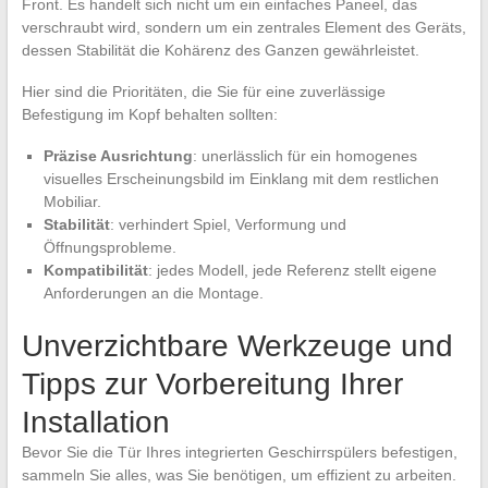
Front. Es handelt sich nicht um ein einfaches Paneel, das
verschraubt wird, sondern um ein zentrales Element des Geräts,
dessen Stabilität die Kohärenz des Ganzen gewährleistet.
Hier sind die Prioritäten, die Sie für eine zuverlässige
Befestigung im Kopf behalten sollten:
Präzise Ausrichtung
: unerlässlich für ein homogenes
visuelles Erscheinungsbild im Einklang mit dem restlichen
Mobiliar.
Stabilität
: verhindert Spiel, Verformung und
Öffnungsprobleme.
Kompatibilität
: jedes Modell, jede Referenz stellt eigene
Anforderungen an die Montage.
Unverzichtbare Werkzeuge und
Tipps zur Vorbereitung Ihrer
Installation
Bevor Sie die Tür Ihres integrierten Geschirrspülers befestigen,
sammeln Sie alles, was Sie benötigen, um effizient zu arbeiten.