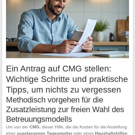
Ein Antrag auf CMG stellen:
Wichtige Schritte und praktische
Tipps, um nichts zu vergessen
Methodisch vorgehen für die
Zusatzleistung zur freien Wahl des
Betreuungsmodells
Um von der
CMG
, dieser Hilfe, die die Kosten für die Anstellung
einer
zugelassenen Tagesmutter
oder eines
Haushaltshilfen