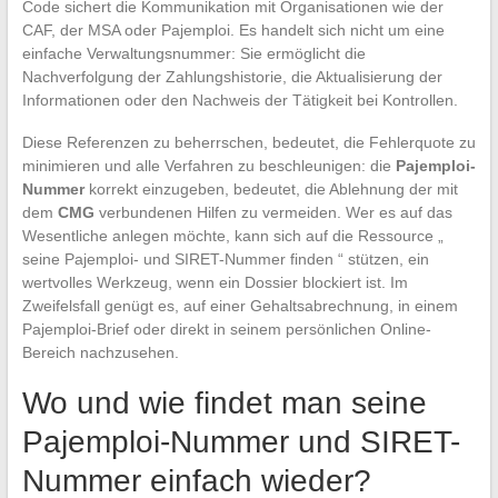
Code sichert die Kommunikation mit Organisationen wie der
CAF, der MSA oder Pajemploi. Es handelt sich nicht um eine
einfache Verwaltungsnummer: Sie ermöglicht die
Nachverfolgung der Zahlungshistorie, die Aktualisierung der
Informationen oder den Nachweis der Tätigkeit bei Kontrollen.
Diese Referenzen zu beherrschen, bedeutet, die Fehlerquote zu
minimieren und alle Verfahren zu beschleunigen: die
Pajemploi-
Nummer
korrekt einzugeben, bedeutet, die Ablehnung der mit
dem
CMG
verbundenen Hilfen zu vermeiden. Wer es auf das
Wesentliche anlegen möchte, kann sich auf die Ressource „
seine Pajemploi- und SIRET-Nummer finden “ stützen, ein
wertvolles Werkzeug, wenn ein Dossier blockiert ist. Im
Zweifelsfall genügt es, auf einer Gehaltsabrechnung, in einem
Pajemploi-Brief oder direkt in seinem persönlichen Online-
Bereich nachzusehen.
Wo und wie findet man seine
Pajemploi-Nummer und SIRET-
Nummer einfach wieder?