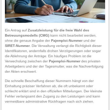
Ein Antrag auf
Zusatzleistung für die freie Wahl des
Betreuungsmodells (CMG)
kann nicht bearbeitet werden,
ohne die genaue Angabe der
Pajemploi-Nummer
und der
SIRET-Nummer
. Die Verwaltung verlangt die Richtigkeit dieser
Identifikatoren, andernfalls drohen Verzögerungen oder sogar
die Ablehnung der Anträge. Ein häufiges Problem ist die
Verwechslung zwischen der
Pajemploi-Nummer
des privaten
Arbeitgebers und der der Tagesmutter, was die Nachverfolgung
der Akten erschwert.
Die schnelle Beschaffung dieser Nummern hängt von der
Einhaltung präziser Verfahren ab, die oft unbekannt oder
schlecht erklärt sind in den offiziellen Mitteilungen. Der kleinste
Fehler verlangsamt den Zugang zu den Leistungen und kann
vermeidbare administrative Rückfragen nach sich ziehen.