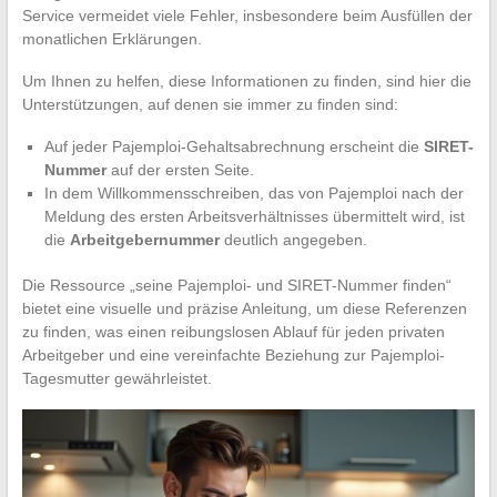
Service vermeidet viele Fehler, insbesondere beim Ausfüllen der
monatlichen Erklärungen.
Um Ihnen zu helfen, diese Informationen zu finden, sind hier die
Unterstützungen, auf denen sie immer zu finden sind:
Auf jeder Pajemploi-Gehaltsabrechnung erscheint die
SIRET-
Nummer
auf der ersten Seite.
In dem Willkommensschreiben, das von Pajemploi nach der
Meldung des ersten Arbeitsverhältnisses übermittelt wird, ist
die
Arbeitgebernummer
deutlich angegeben.
Die Ressource „seine Pajemploi- und SIRET-Nummer finden“
bietet eine visuelle und präzise Anleitung, um diese Referenzen
zu finden, was einen reibungslosen Ablauf für jeden privaten
Arbeitgeber und eine vereinfachte Beziehung zur Pajemploi-
Tagesmutter gewährleistet.