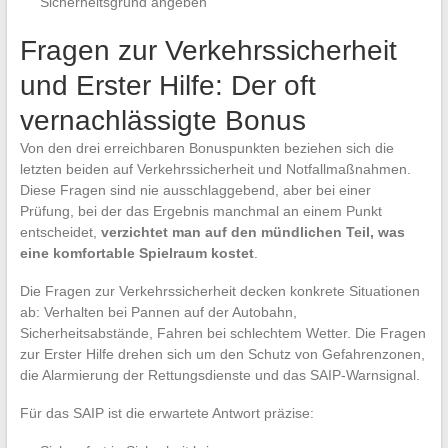
Sicherheitsgrund angeben
Fragen zur Verkehrssicherheit
und Erster Hilfe: Der oft
vernachlässigte Bonus
Von den drei erreichbaren Bonuspunkten beziehen sich die
letzten beiden auf Verkehrssicherheit und Notfallmaßnahmen.
Diese Fragen sind nie ausschlaggebend, aber bei einer
Prüfung, bei der das Ergebnis manchmal an einem Punkt
entscheidet,
verzichtet man auf den mündlichen Teil, was
eine komfortable Spielraum kostet
.
Die Fragen zur Verkehrssicherheit decken konkrete Situationen
ab: Verhalten bei Pannen auf der Autobahn,
Sicherheitsabstände, Fahren bei schlechtem Wetter. Die Fragen
zur Erster Hilfe drehen sich um den Schutz von Gefahrenzonen,
die Alarmierung der Rettungsdienste und das SAIP-Warnsignal.
Für das SAIP ist die erwartete Antwort präzise: