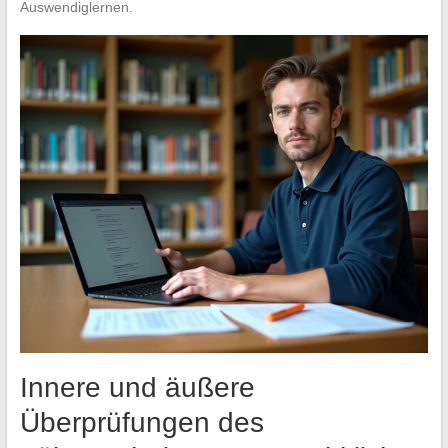
Auswendiglernen.
Innere und äußere
Überprüfungen des