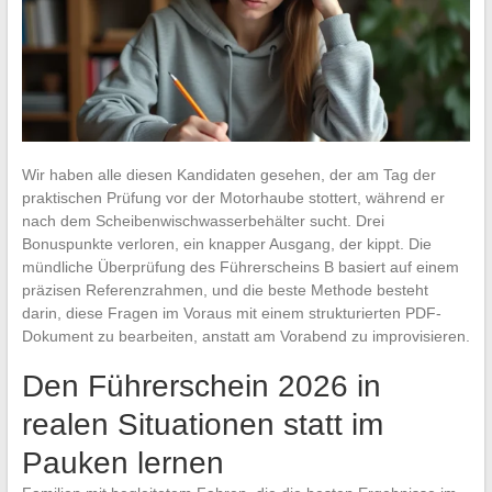
Wir haben alle diesen Kandidaten gesehen, der am Tag der
praktischen Prüfung vor der Motorhaube stottert, während er
nach dem Scheibenwischwasserbehälter sucht. Drei
Bonuspunkte verloren, ein knapper Ausgang, der kippt. Die
mündliche Überprüfung des Führerscheins B basiert auf einem
präzisen Referenzrahmen, und die beste Methode besteht
darin, diese Fragen im Voraus mit einem strukturierten PDF-
Dokument zu bearbeiten, anstatt am Vorabend zu improvisieren.
Den Führerschein 2026 in
realen Situationen statt im
Pauken lernen