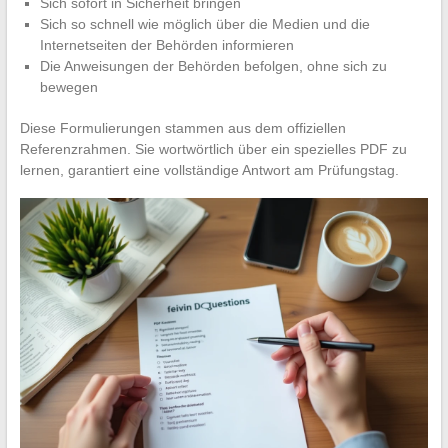
Sich sofort in Sicherheit bringen
Sich so schnell wie möglich über die Medien und die
Internetseiten der Behörden informieren
Die Anweisungen der Behörden befolgen, ohne sich zu
bewegen
Diese Formulierungen stammen aus dem offiziellen
Referenzrahmen. Sie wortwörtlich über ein spezielles PDF zu
lernen, garantiert eine vollständige Antwort am Prüfungstag.