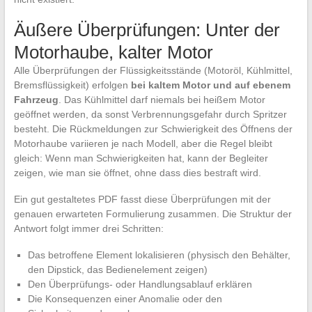
Äußere Überprüfungen: Unter der
Motorhaube, kalter Motor
Alle Überprüfungen der Flüssigkeitsstände (Motoröl, Kühlmittel,
Bremsflüssigkeit) erfolgen
bei kaltem Motor und auf ebenem
Fahrzeug
. Das Kühlmittel darf niemals bei heißem Motor
geöffnet werden, da sonst Verbrennungsgefahr durch Spritzer
besteht. Die Rückmeldungen zur Schwierigkeit des Öffnens der
Motorhaube variieren je nach Modell, aber die Regel bleibt
gleich: Wenn man Schwierigkeiten hat, kann der Begleiter
zeigen, wie man sie öffnet, ohne dass dies bestraft wird.
Ein gut gestaltetes PDF fasst diese Überprüfungen mit der
genauen erwarteten Formulierung zusammen. Die Struktur der
Antwort folgt immer drei Schritten:
Das betroffene Element lokalisieren (physisch den Behälter,
den Dipstick, das Bedienelement zeigen)
Den Überprüfungs- oder Handlungsablauf erklären
Die Konsequenzen einer Anomalie oder den