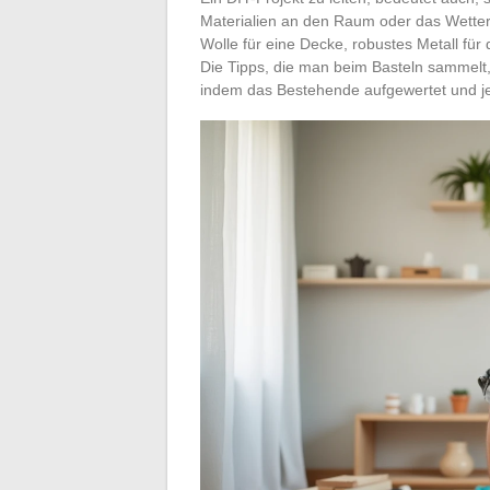
Materialien an den Raum oder das Wetter
Wolle für eine Decke, robustes Metall für
Die Tipps, die man beim Basteln sammelt, 
indem das Bestehende aufgewertet und jed