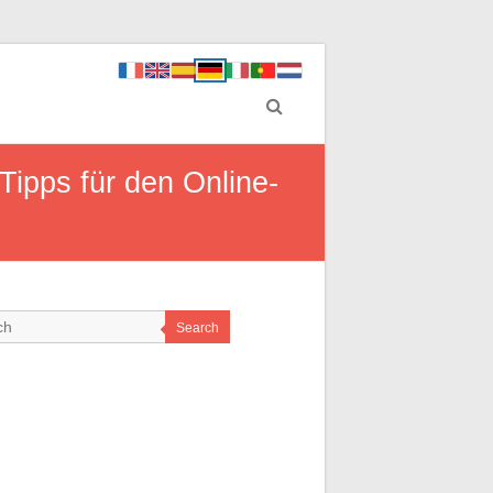
Tipps für den Online-
Search