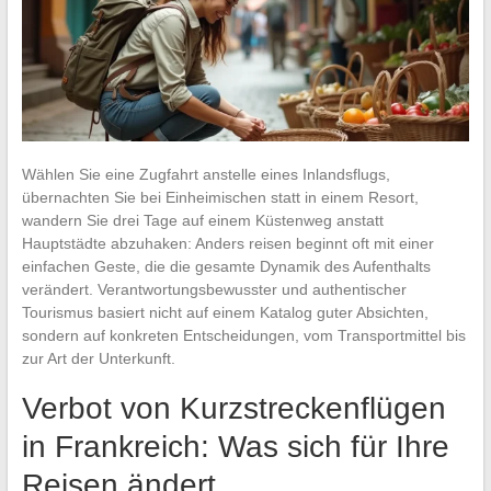
Wählen Sie eine Zugfahrt anstelle eines Inlandsflugs,
übernachten Sie bei Einheimischen statt in einem Resort,
wandern Sie drei Tage auf einem Küstenweg anstatt
Hauptstädte abzuhaken: Anders reisen beginnt oft mit einer
einfachen Geste, die die gesamte Dynamik des Aufenthalts
verändert. Verantwortungsbewusster und authentischer
Tourismus basiert nicht auf einem Katalog guter Absichten,
sondern auf konkreten Entscheidungen, vom Transportmittel bis
zur Art der Unterkunft.
Verbot von Kurzstreckenflügen
in Frankreich: Was sich für Ihre
Reisen ändert