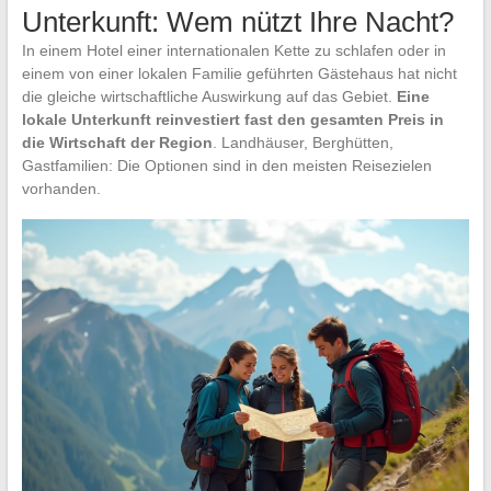
Unterkunft: Wem nützt Ihre Nacht?
In einem Hotel einer internationalen Kette zu schlafen oder in
einem von einer lokalen Familie geführten Gästehaus hat nicht
die gleiche wirtschaftliche Auswirkung auf das Gebiet.
Eine
lokale Unterkunft reinvestiert fast den gesamten Preis in
die Wirtschaft der Region
. Landhäuser, Berghütten,
Gastfamilien: Die Optionen sind in den meisten Reisezielen
vorhanden.