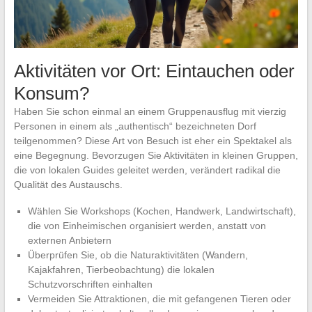
Aktivitäten vor Ort: Eintauchen oder
Konsum?
Haben Sie schon einmal an einem Gruppenausflug mit vierzig
Personen in einem als „authentisch“ bezeichneten Dorf
teilgenommen? Diese Art von Besuch ist eher ein Spektakel als
eine Begegnung. Bevorzugen Sie Aktivitäten in kleinen Gruppen,
die von lokalen Guides geleitet werden, verändert radikal die
Qualität des Austauschs.
Wählen Sie Workshops (Kochen, Handwerk, Landwirtschaft),
die von Einheimischen organisiert werden, anstatt von
externen Anbietern
Überprüfen Sie, ob die Naturaktivitäten (Wandern,
Kajakfahren, Tierbeobachtung) die lokalen
Schutzvorschriften einhalten
Vermeiden Sie Attraktionen, die mit gefangenen Tieren oder