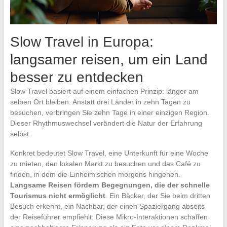
Slow Travel in Europa:
langsamer reisen, um ein Land
besser zu entdecken
Slow Travel basiert auf einem einfachen Prinzip: länger am
selben Ort bleiben. Anstatt drei Länder in zehn Tagen zu
besuchen, verbringen Sie zehn Tage in einer einzigen Region.
Dieser Rhythmuswechsel verändert die Natur der Erfahrung
selbst.
Konkret bedeutet Slow Travel, eine Unterkunft für eine Woche
zu mieten, den lokalen Markt zu besuchen und das Café zu
finden, in dem die Einheimischen morgens hingehen.
Langsame Reisen fördern Begegnungen, die der schnelle
Tourismus nicht ermöglicht
. Ein Bäcker, der Sie beim dritten
Besuch erkennt, ein Nachbar, der einen Spaziergang abseits
der Reiseführer empfiehlt: Diese Mikro-Interaktionen schaffen