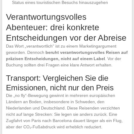
Status eines touristischen Besuchs hinauszugehen
Verantwortungsvolles
Abenteuer: drei konkrete
Entscheidungen vor der Abreise
Das Wort „verantwortlich“ ist zu einem Marketingargument
geworden. Dennoch
beruht verantwortungsvolles Reisen auf
präzisen Entscheidungen, nicht auf einem Label
. Vor der
Buchung sollten drei Fragen eine klare Antwort erhalten.
Transport: Vergleichen Sie die
Emissionen, nicht nur den Preis
Die „no fly“-Bewegung gewinnt in mehreren europäischen
Ländern an Boden, insbesondere in Schweden, den
Niederlanden und Deutschland. Diese Reisenden verzichten
nicht auf lange Strecken: Sie legen sie anders zurück. Eine
Zugfahrt von Paris nach Barcelona dauert länger als ein Flug,
aber der CO₂-Fußabdruck wird erheblich reduziert.