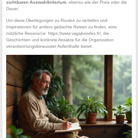
sichtbaren Auswahlkriterium
, ebenso wie der Preis oder die
Dauer.
Um diese Überlegungen zu Routen zu vertiefen und
Inspirationen für anders gedachte Reisen zu finden, eine
nützliche Ressource: https://www.vagabondes.fr/, die
Geschichten und konkrete Ansätze für die Organisation
verantwortungsbewusster Aufenthalte bietet.