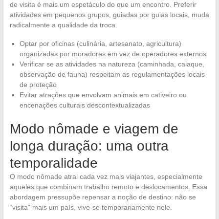
de visita é mais um espetáculo do que um encontro. Preferir
atividades em pequenos grupos, guiadas por guias locais, muda
radicalmente a qualidade da troca.
Optar por oficinas (culinária, artesanato, agricultura)
organizadas por moradores em vez de operadores externos
Verificar se as atividades na natureza (caminhada, caiaque,
observação de fauna) respeitam as regulamentações locais
de proteção
Evitar atrações que envolvam animais em cativeiro ou
encenações culturais descontextualizadas
Modo nômade e viagem de
longa duração: uma outra
temporalidade
O modo nômade atrai cada vez mais viajantes, especialmente
aqueles que combinam trabalho remoto e deslocamentos. Essa
abordagem pressupõe repensar a noção de destino: não se
“visita” mais um país, vive-se temporariamente nele.