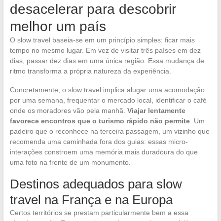
desacelerar para descobrir
melhor um país
O slow travel baseia-se em um princípio simples: ficar mais
tempo no mesmo lugar. Em vez de visitar três países em dez
dias, passar dez dias em uma única região. Essa mudança de
ritmo transforma a própria natureza da experiência.
Concretamente, o slow travel implica alugar uma acomodação
por uma semana, frequentar o mercado local, identificar o café
onde os moradores vão pela manhã.
Viajar lentamente
favorece encontros que o turismo rápido não permite
. Um
padeiro que o reconhece na terceira passagem, um vizinho que
recomenda uma caminhada fora dos guias: essas micro-
interações constroem uma memória mais duradoura do que
uma foto na frente de um monumento.
Destinos adequados para slow
travel na França e na Europa
Certos territórios se prestam particularmente bem a essa