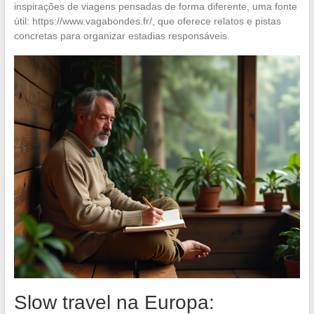
inspirações de viagens pensadas de forma diferente, uma fonte
útil: https://www.vagabondes.fr/, que oferece relatos e pistas
concretas para organizar estadias responsáveis.
Slow travel na Europa: