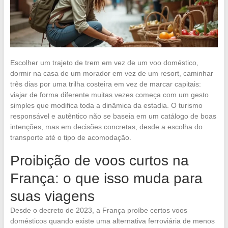
Escolher um trajeto de trem em vez de um voo doméstico,
dormir na casa de um morador em vez de um resort, caminhar
três dias por uma trilha costeira em vez de marcar capitais:
viajar de forma diferente muitas vezes começa com um gesto
simples que modifica toda a dinâmica da estadia. O turismo
responsável e autêntico não se baseia em um catálogo de boas
intenções, mas em decisões concretas, desde a escolha do
transporte até o tipo de acomodação.
Proibição de voos curtos na
França: o que isso muda para
suas viagens
Desde o decreto de 2023, a França proíbe certos voos
domésticos quando existe uma alternativa ferroviária de menos