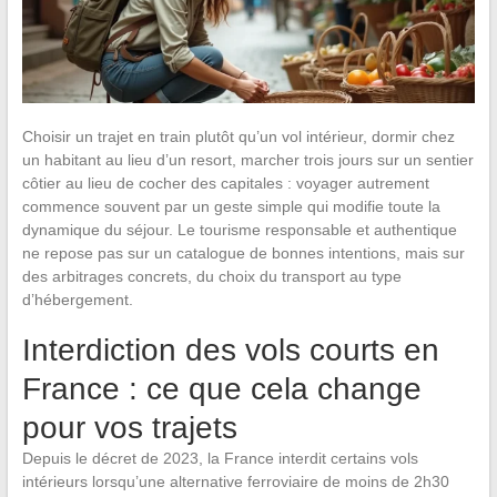
Choisir un trajet en train plutôt qu’un vol intérieur, dormir chez
un habitant au lieu d’un resort, marcher trois jours sur un sentier
côtier au lieu de cocher des capitales : voyager autrement
commence souvent par un geste simple qui modifie toute la
dynamique du séjour. Le tourisme responsable et authentique
ne repose pas sur un catalogue de bonnes intentions, mais sur
des arbitrages concrets, du choix du transport au type
d’hébergement.
Interdiction des vols courts en
France : ce que cela change
pour vos trajets
Depuis le décret de 2023, la France interdit certains vols
intérieurs lorsqu’une alternative ferroviaire de moins de 2h30