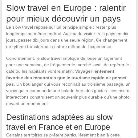
Slow travel en Europe : ralentir
pour mieux découvrir un pays
Le slow travel repose sur un principe simple : rester plus
longtemps au même endroit. Au lieu de visiter trois pays en dix
jours, passer dix jours dans une seule région. Ce changement
de rythme transforme la nature même de l’expérience.
Concrètement, le slow travel implique de louer un logement
pour une semaine, de fréquenter le marché local, de repérer le
café où les habitants vont le matin.
Voyager lentement
favorise des rencontres que le tourisme rapide ne permet
pas
. Un boulanger qui vous reconnaît au troisième passage, un
voisin qui recommande une balade hors des guides : ces micro-
interactions construisent un souvenir plus durable qu’une photo
devant un monument.
Destinations adaptées au slow
travel en France et en Europe
Certains territoires se prêtent particulièrement bien à cette