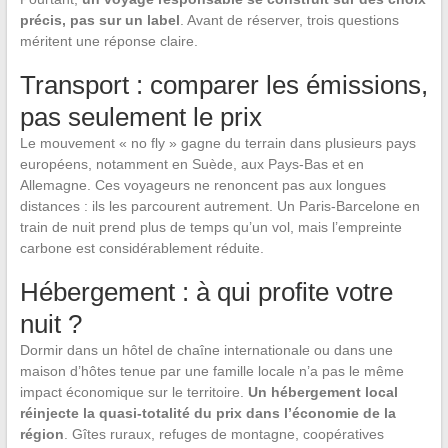
précis, pas sur un label
. Avant de réserver, trois questions
méritent une réponse claire.
Transport : comparer les émissions,
pas seulement le prix
Le mouvement « no fly » gagne du terrain dans plusieurs pays
européens, notamment en Suède, aux Pays-Bas et en
Allemagne. Ces voyageurs ne renoncent pas aux longues
distances : ils les parcourent autrement. Un Paris-Barcelone en
train de nuit prend plus de temps qu’un vol, mais l’empreinte
carbone est considérablement réduite.
Hébergement : à qui profite votre
nuit ?
Dormir dans un hôtel de chaîne internationale ou dans une
maison d’hôtes tenue par une famille locale n’a pas le même
impact économique sur le territoire.
Un hébergement local
réinjecte la quasi-totalité du prix dans l’économie de la
région
. Gîtes ruraux, refuges de montagne, coopératives