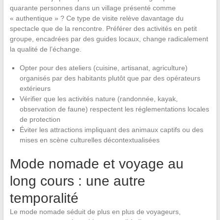
quarante personnes dans un village présenté comme
« authentique » ? Ce type de visite relève davantage du
spectacle que de la rencontre. Préférer des activités en petit
groupe, encadrées par des guides locaux, change radicalement
la qualité de l’échange.
Opter pour des ateliers (cuisine, artisanat, agriculture)
organisés par des habitants plutôt que par des opérateurs
extérieurs
Vérifier que les activités nature (randonnée, kayak,
observation de faune) respectent les réglementations locales
de protection
Éviter les attractions impliquant des animaux captifs ou des
mises en scène culturelles décontextualisées
Mode nomade et voyage au
long cours : une autre
temporalité
Le mode nomade séduit de plus en plus de voyageurs,