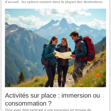
d’accueil : les options existent dans la plupart des destinations.
Activités sur place : immersion ou
consommation ?
Vous avez déjà participé à une excursion en groupe de