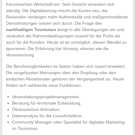
französischen Wirtschaft ein. Sein Gesicht verändert sich
ständig: Die Digitalisierung mischt die Karten neu, die
Reisenden verlangen mehr Authentizität und maßgeschneiderte
Dienstleistungen setzen sich durch. Die Frage des
nachhaltigen Tourismus
dringt in alle Überlegungen ein und
verändert die Rahmenbedingungen sowohl für die Profis als
auch für die Kunden. Heute ist es unmöglich, diesen Wandel zu
ignorieren: Die Erfahrung hat Vorrang, ebenso wie die
Verantwortung.
Die Berufsmöglichkeiten im Sektor haben sich rasant erweitert.
Die vorgefassten Meinungen über den Empfang oder den
einfachen Reiseberater gehören der Vergangenheit an. Heute
finden sich zahlreiche neue Funktionen.
Veranstaltungsprojektmanagement;
Beratung für territoriale Entwicklung;
Ökotourismus-Animation;
Datenanalyse für die Luxushotellerie;
Community Manager oder Spezialist für digitales Marketing
im Tourismus.