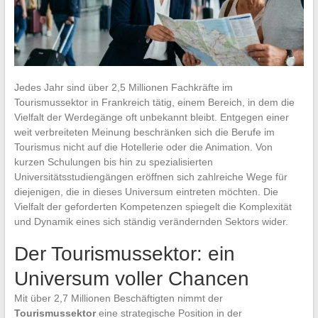
Jedes Jahr sind über 2,5 Millionen Fachkräfte im
Tourismussektor in Frankreich tätig, einem Bereich, in dem die
Vielfalt der Werdegänge oft unbekannt bleibt. Entgegen einer
weit verbreiteten Meinung beschränken sich die Berufe im
Tourismus nicht auf die Hotellerie oder die Animation. Von
kurzen Schulungen bis hin zu spezialisierten
Universitätsstudiengängen eröffnen sich zahlreiche Wege für
diejenigen, die in dieses Universum eintreten möchten. Die
Vielfalt der geforderten Kompetenzen spiegelt die Komplexität
und Dynamik eines sich ständig verändernden Sektors wider.
Der Tourismussektor: ein
Universum voller Chancen
Mit über 2,7 Millionen Beschäftigten nimmt der
Tourismussektor
eine strategische Position in der