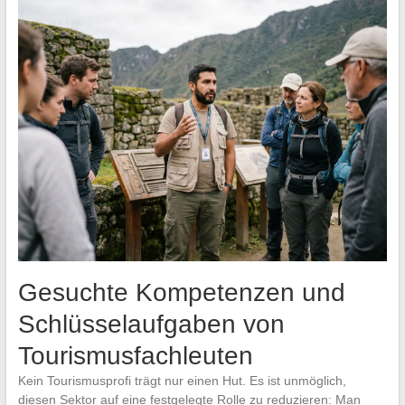
Gesuchte Kompetenzen und
Schlüsselaufgaben von
Tourismusfachleuten
Kein Tourismusprofi trägt nur einen Hut. Es ist unmöglich,
diesen Sektor auf eine festgelegte Rolle zu reduzieren: Man