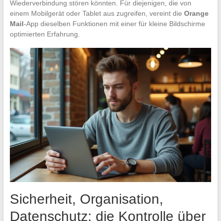
Wiederverbindung stören könnten. Für diejenigen, die von
einem Mobilgerät oder Tablet aus zugreifen, vereint die
Orange
Mail
-App dieselben Funktionen mit einer für kleine Bildschirme
optimierten Erfahrung.
Sicherheit, Organisation,
Datenschutz: die Kontrolle über