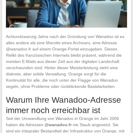
Achtundzwanzig Jahre nach der Gründung von Wanadoo ist es
alles andere als eine Marotte eines Archivars, eine Adresse
@wanadoo.fr auf einem Orange-Portal einzugeben. Dieses
Relikt des französischen Internets bleibt präsent, während die
meisten E-Mails aus dieser Zeit aus der digitalen Landschaft
verschwunden sind. Hinter dieser Meisterleistung steht eine
diskrete, aber solide Verwaltung: Orange sorgt für die
Kontinuität für alle, die noch unter der Flagge von Wanadoo
segeln, ohne Probleme oder rückblickende Bastelarbeiten.
Warum Ihre Wanadoo-Adresse
immer noch erreichbar ist
Seit der Umwandlung von Wanadoo in Orange im Jahr 2006
haben die Adressen
@wanadoo.fr
nie Staub angesetzt. Sie
sind ein integraler Bestandteil der Infrastruktur von Orange, mit