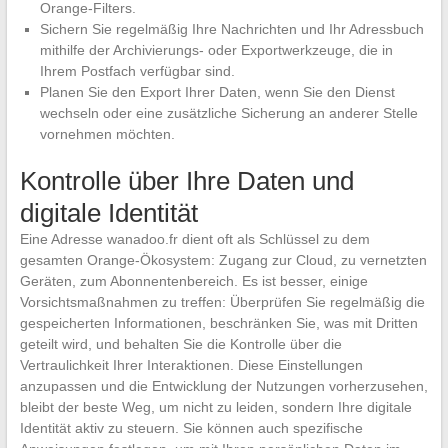
Orange-Filters.
Sichern Sie regelmäßig Ihre Nachrichten und Ihr Adressbuch
mithilfe der Archivierungs- oder Exportwerkzeuge, die in
Ihrem Postfach verfügbar sind.
Planen Sie den Export Ihrer Daten, wenn Sie den Dienst
wechseln oder eine zusätzliche Sicherung an anderer Stelle
vornehmen möchten.
Kontrolle über Ihre Daten und
digitale Identität
Eine Adresse wanadoo.fr dient oft als Schlüssel zu dem
gesamten Orange-Ökosystem: Zugang zur Cloud, zu vernetzten
Geräten, zum Abonnentenbereich. Es ist besser, einige
Vorsichtsmaßnahmen zu treffen: Überprüfen Sie regelmäßig die
gespeicherten Informationen, beschränken Sie, was mit Dritten
geteilt wird, und behalten Sie die Kontrolle über die
Vertraulichkeit Ihrer Interaktionen. Diese Einstellungen
anzupassen und die Entwicklung der Nutzungen vorherzusehen,
bleibt der beste Weg, um nicht zu leiden, sondern Ihre digitale
Identität aktiv zu steuern. Sie können auch spezifische