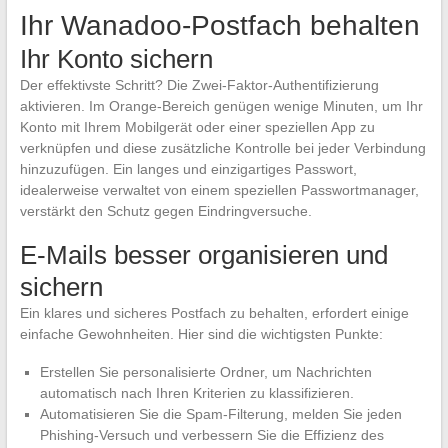
Ihr Wanadoo-Postfach behalten
Ihr Konto sichern
Der effektivste Schritt? Die Zwei-Faktor-Authentifizierung
aktivieren. Im Orange-Bereich genügen wenige Minuten, um Ihr
Konto mit Ihrem Mobilgerät oder einer speziellen App zu
verknüpfen und diese zusätzliche Kontrolle bei jeder Verbindung
hinzuzufügen. Ein langes und einzigartiges Passwort,
idealerweise verwaltet von einem speziellen Passwortmanager,
verstärkt den Schutz gegen Eindringversuche.
E-Mails besser organisieren und
sichern
Ein klares und sicheres Postfach zu behalten, erfordert einige
einfache Gewohnheiten. Hier sind die wichtigsten Punkte:
Erstellen Sie personalisierte Ordner, um Nachrichten
automatisch nach Ihren Kriterien zu klassifizieren.
Automatisieren Sie die Spam-Filterung, melden Sie jeden
Phishing-Versuch und verbessern Sie die Effizienz des