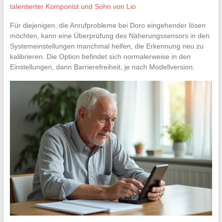
talentierter Komponist und Sohn von Lio
Für diejenigen, die Anrufprobleme bei Doro eingehender lösen
möchten, kann eine Überprüfung des Näherungssensors in den
Systemeinstellungen manchmal helfen, die Erkennung neu zu
kalibrieren. Die Option befindet sich normalerweise in den
Einstellungen, dann Barrierefreiheit, je nach Modellversion.