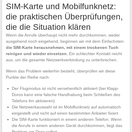
SIM-Karte und Mobilfunknetz:
die praktischen Überprüfungen,
die die Situation klären
Wenn die Anrufe überhaupt nicht mehr durchkommen, weder
ausgehend noch eingehend, beginnen wir mit dem Einfachsten:
die SIM-Karte herausnehmen, mit einem trockenen Tuch
reinigen und wieder einsetzen.
Ein schlechter Kontakt reicht
aus, um die gesamte Netzwerkverbindung zu unterbrechen.
Wenn das Problem weiterhin besteht, überprüfen wir diese
Punkte der Reihe nach:
Der Flugmodus ist nicht versehentlich aktiviert (bei Klapp-
Doros kann eine falsche Handhabung beim Schließen des
Telefons ihn aktivieren).
Die Netzwerkauswahl ist im Mobilfunknetz auf automatisch
eingestellt und nicht auf einen bestimmten Anbieter fixiert.
Die SIM-Karte funktioniert in einem anderen Telefon. Wenn
die Anrufe in einem anderen Gerät durchkommen, liegt das
Problem am Doro selbst.