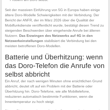
Seit der massiven Einführung von 5G in Europa haben einige
ältere Doro-Modelle Schwierigkeiten mit der Verbindung. Der
Bericht der ANFR, der im März 2026 über die Qualität der
Mobilfunkdienste veröffentlicht wurde, bestätigt diesen Trend zu
steigenden Beschwerden über eingehende Anrufe bei älteren
Nutzern.
Das Erzwingen des Netzwerks auf 4G in den
Netzwerkeinstellungen
stabilisiert die Verbindung bei den
meisten betroffenen Doro-Modellen.
Batterie und Überhitzung: wenn
das Doro-Telefon die Anrufe von
selbst abbricht
Ein Anruf, der nach wenigen Minuten ohne ersichtlichen Grund
abbricht, deutet oft auf ein Problem mit der Batterie oder
Überhitzung hin. Doro-Telefone, wie alle Mobiltelefone,
reduzieren automatisch bestimmte Funktionen, wenn die
Innentemperatur zu hoch steigt.