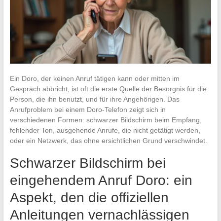
Ein Doro, der keinen Anruf tätigen kann oder mitten im
Gespräch abbricht, ist oft die erste Quelle der Besorgnis für die
Person, die ihn benutzt, und für ihre Angehörigen. Das
Anrufproblem bei einem Doro-Telefon zeigt sich in
verschiedenen Formen: schwarzer Bildschirm beim Empfang,
fehlender Ton, ausgehende Anrufe, die nicht getätigt werden,
oder ein Netzwerk, das ohne ersichtlichen Grund verschwindet.
Schwarzer Bildschirm bei
eingehendem Anruf Doro: ein
Aspekt, den die offiziellen
Anleitungen vernachlässigen