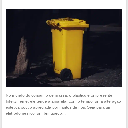
No mundo do consumo de massa, o plástico é onipresente.
Infelizmente, ele tende a amarelar com o tempo, uma alteração
estética pouco apreciada por muitos de nós. Seja para um
eletrodoméstico, um brinquedo…