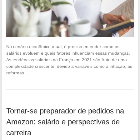
No cenário econômico atual, é preciso entender como os
salários evoluem e quais fatores influenciam essas mudanças.
As tendências salariais na França em 2021 são fruto de uma
complexidade crescente, devido a variáveis como a inflação, as
reformas…
Tornar-se preparador de pedidos na
Amazon: salário e perspectivas de
carreira