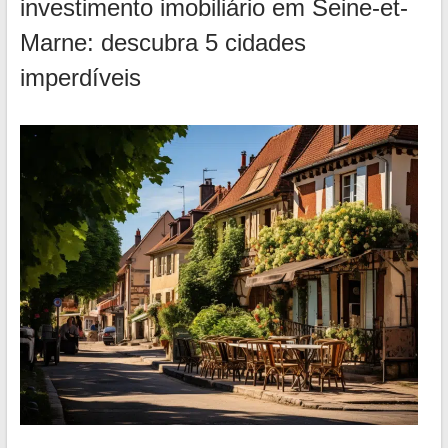
investimento imobiliário em Seine-et-
Marne: descubra 5 cidades
imperdíveis