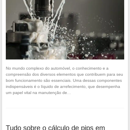
No mundo complexo do automóvel, o conhecimento e a
compreensão dos diversos elementos que contribuem para seu
bom funcionamento são essenciais. Uma dessas componentes
indispensáveis é o líquido de arrefecimento, que desempenha
um papel vital na manutenção de…
Tudo sobre o cálculo de pips em