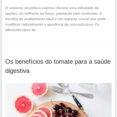
O universo da pintura exterior oferece uma infinidade de
opções, do brilhante ao fosco, passando pelo acetinado. A
escolha do acabamento ideal é um aspecto crucial que pode
modificar radicalmente a aparência de uma estrutura. Os
diferentes tipos de…
Os benefícios do tomate para a saúde
digestiva