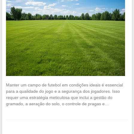
Manter um campo de futebol em condições ideais é essencial
para a qualidade do jogo e a segurança dos jogadores. Isso
requer uma estratégia meticulosa que inclui a gestão do
gramado, a aeração do solo, o controle de pragas e…