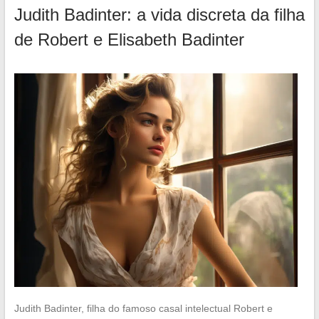
Judith Badinter: a vida discreta da filha
de Robert e Elisabeth Badinter
Judith Badinter, filha do famoso casal intelectual Robert e