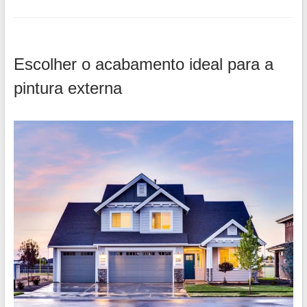
Escolher o acabamento ideal para a
pintura externa