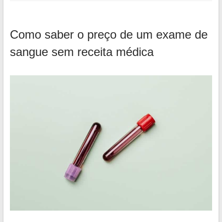
Como saber o preço de um exame de
sangue sem receita médica