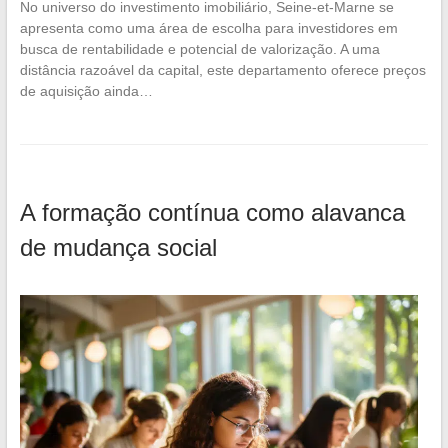
No universo do investimento imobiliário, Seine-et-Marne se
apresenta como uma área de escolha para investidores em
busca de rentabilidade e potencial de valorização. A uma
distância razoável da capital, este departamento oferece preços
de aquisição ainda…
A formação contínua como alavanca
de mudança social