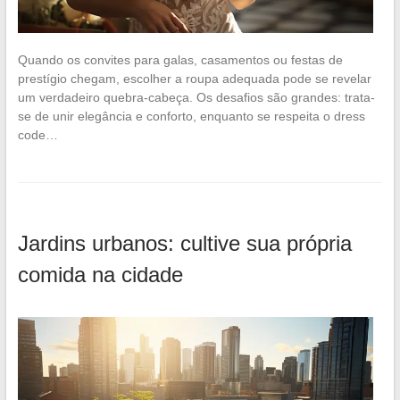
Quando os convites para galas, casamentos ou festas de
prestígio chegam, escolher a roupa adequada pode se revelar
um verdadeiro quebra-cabeça. Os desafios são grandes: trata-
se de unir elegância e conforto, enquanto se respeita o dress
code…
Jardins urbanos: cultive sua própria
comida na cidade