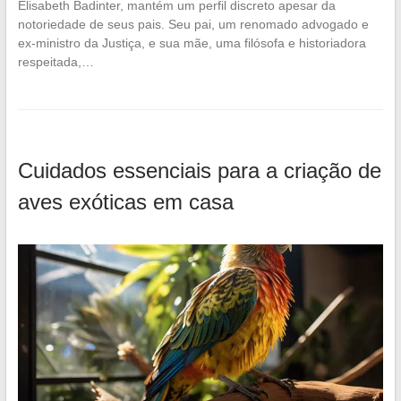
Elisabeth Badinter, mantém um perfil discreto apesar da
notoriedade de seus pais. Seu pai, um renomado advogado e
ex-ministro da Justiça, e sua mãe, uma filósofa e historiadora
respeitada,…
Cuidados essenciais para a criação de
aves exóticas em casa