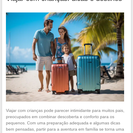
Viajar com crianças pode parecer intimidante para muitos pais,
preocupados em combinar descoberta e conforto para os
pequenos. Com uma preparação adequada e algumas dicas
bem pensadas, partir para a aventura em família se torna uma