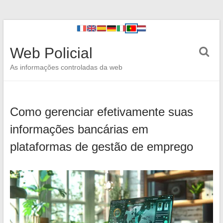
Web Policial
As informações controladas da web
Como gerenciar efetivamente suas
informações bancárias em
plataformas de gestão de emprego