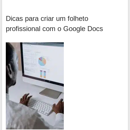
Dicas para criar um folheto
profissional com o Google Docs