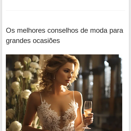
Os melhores conselhos de moda para
grandes ocasiões