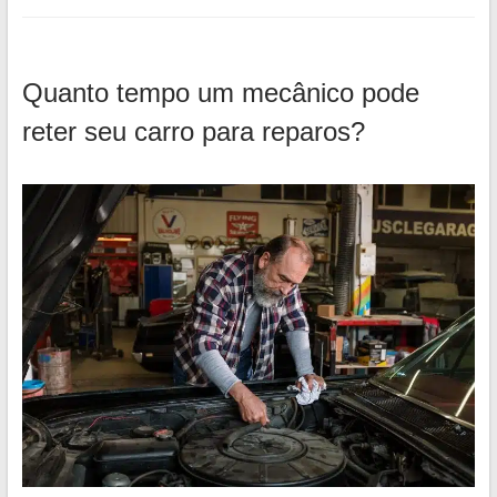
Quanto tempo um mecânico pode
reter seu carro para reparos?