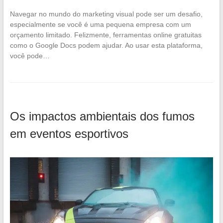
Navegar no mundo do marketing visual pode ser um desafio,
especialmente se você é uma pequena empresa com um
orçamento limitado. Felizmente, ferramentas online gratuitas
como o Google Docs podem ajudar. Ao usar esta plataforma,
você pode…
Os impactos ambientais dos fumos
em eventos esportivos