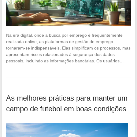
Na era digital, onde a busca por emprego é frequentemente
realizada online, as plataformas de gestão de emprego
tornaram-se indispensáveis. Elas simplificam os processos, mas
apresentam riscos relacionados à segurança dos dados
pessoais, incluindo as informações bancárias. Os usuários…
As melhores práticas para manter um
campo de futebol em boas condições