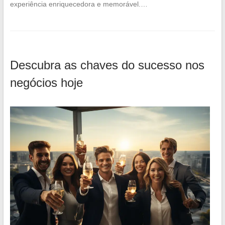
experiência enriquecedora e memorável.…
Descubra as chaves do sucesso nos
negócios hoje