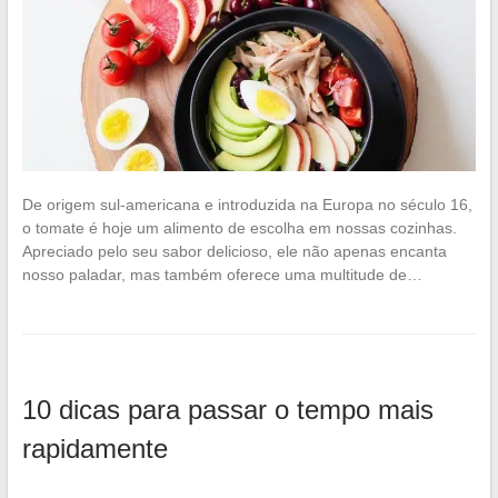
De origem sul-americana e introduzida na Europa no século 16,
o tomate é hoje um alimento de escolha em nossas cozinhas.
Apreciado pelo seu sabor delicioso, ele não apenas encanta
nosso paladar, mas também oferece uma multitude de…
10 dicas para passar o tempo mais
rapidamente