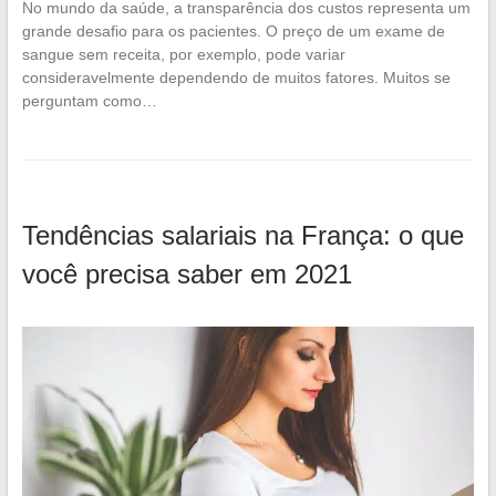
No mundo da saúde, a transparência dos custos representa um
grande desafio para os pacientes. O preço de um exame de
sangue sem receita, por exemplo, pode variar
consideravelmente dependendo de muitos fatores. Muitos se
perguntam como…
Tendências salariais na França: o que
você precisa saber em 2021