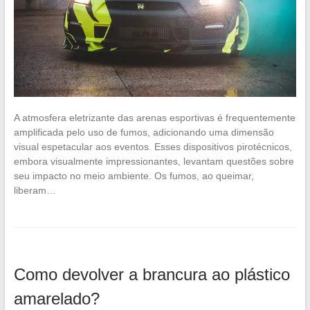
A atmosfera eletrizante das arenas esportivas é frequentemente
amplificada pelo uso de fumos, adicionando uma dimensão
visual espetacular aos eventos. Esses dispositivos pirotécnicos,
embora visualmente impressionantes, levantam questões sobre
seu impacto no meio ambiente. Os fumos, ao queimar,
liberam…
Como devolver a brancura ao plástico
amarelado?