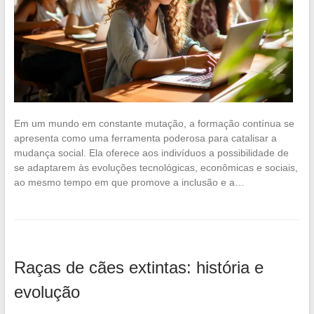
Em um mundo em constante mutação, a formação contínua se
apresenta como uma ferramenta poderosa para catalisar a
mudança social. Ela oferece aos indivíduos a possibilidade de
se adaptarem às evoluções tecnológicas, econômicas e sociais,
ao mesmo tempo em que promove a inclusão e a…
Raças de cães extintas: história e
evolução