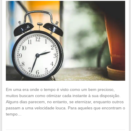
Em uma era onde o tempo é visto como um bem precioso,
muitos buscam como otimizar cada instante à sua disposição.
Alguns dias parecem, no entanto, se eternizar, enquanto outros
passam a uma velocidade louca. Para aqueles que encontram o
tempo…