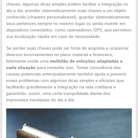
chaves, algumas dicas simples podem facilitar a integração no
dia a dia: prender sistematicamente suas chaves a um objeto
conhecido (chaveiro personalizável), guardar sistematicamente
seus pertences sempre no mesmo lugar ou ainda investir em
dispositivos conectados, como rastreadores GPS, que permitem
sua localização rápida em caso de necessidade.
Se perder suas chaves pode ser fonte de angústia e ocasionar
diversos inconvenientes no plano material e financeiro,
felizmente existe uma
multidão de soluções adaptadas a
cada situação
para remediar isso. Tomar consciência das
causas potenciais antecipadamente também ajuda a prevenir
esses problemas com algumas dicas simples e eficazes que
facilitarão grandemente a integração na vida cotidiana e
garantirão, assim, uma certa tranquilidade diante dos
imprevistos inevitáveis do dia a dia.