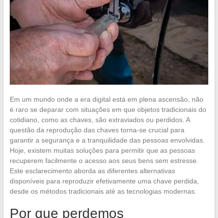
Em um mundo onde a era digital está em plena ascensão, não
é raro se deparar com situações em que objetos tradicionais do
cotidiano, como as chaves, são extraviados ou perdidos. A
questão da reprodução das chaves torna-se crucial para
garantir a segurança e a tranquilidade das pessoas envolvidas.
Hoje, existem muitas soluções para permitir que as pessoas
recuperem facilmente o acesso aos seus bens sem estresse.
Este esclarecimento aborda as diferentes alternativas
disponíveis para reproduzir efetivamente uma chave perdida,
desde os métodos tradicionais até as tecnologias modernas.
Por que perdemos