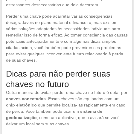
estressantes desnecessárias que dela decorrem.
Perder uma chave pode acarretar várias consequências
desagradáveis no plano material e financeiro, mas existem
várias soluções adaptadas às necessidades individuais para
remediar isso de forma eficaz. Ao tomar consciência das causas
potenciais antecipadamente e com algumas dicas simples
citadas acima, você também pode prevenir esses problemas
para evitar qualquer inconveniente futuro relacionado à perda
de suas chaves.
Dicas para não perder suas
chaves no futuro
Outra maneira de evitar perder uma chave no futuro é optar por
chaves conectadas
. Essas chaves são equipadas com um
chip eletrônico
que permite localizá-las rapidamente em caso
de perda. Você também pode usar um
sistema de
geolocalização
, como um aplicativo, que o avisará se você
deixar um local sem suas chaves.