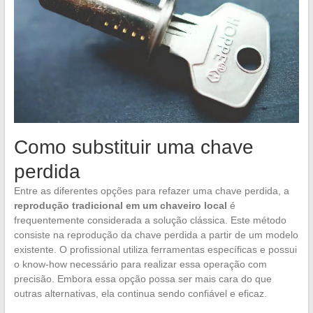
Como substituir uma chave
perdida
Entre as diferentes opções para refazer uma chave perdida, a
reprodução tradicional em um chaveiro local
é
frequentemente considerada a solução clássica. Este método
consiste na reprodução da chave perdida a partir de um modelo
existente. O profissional utiliza ferramentas específicas e possui
o know-how necessário para realizar essa operação com
precisão. Embora essa opção possa ser mais cara do que
outras alternativas, ela continua sendo confiável e eficaz.