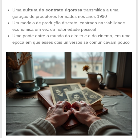
Uma
cultura do contrato rigorosa
transmitida a uma
geração de produtores formados nos anos 1990
Um modelo de produção discreto, centrado na viabilidade
econômica em vez da notoriedade pessoal
Uma ponte entre o mundo do direito e o do cinema, em uma
época em que esses dois universos se comunicavam pouco