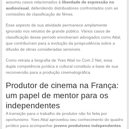
assumiu casos relacionados à
liberdade de expressão no
audiovisual
, defendendo distribuidores confrontados com as
comissões de classificação de filmes.
Esse aspecto de sua atividade permanece amplamente
ignorado nos retratos de grande público. Vários casos de
classificação desse período envolveram advogados como Attal,
que contribuíram para a evolução da jurisprudência sobre a
difusão de obras consideradas sensíveis.
Como retrata a biografia de Yves Attal no Com 2 Net, essa
dupla competência jurídica e cultural constituiu a base de sua
reconversão para a produção cinematográfica.
Produtor de cinema na França:
um papel de mentor para os
independentes
A transição para o trabalho de produtor não foi feita por
oportunismo. Yves Attal aproveitou seu conhecimento do quadro
jurídico para acompanhar
jovens produtores independentes