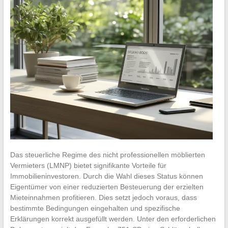
Das steuerliche Regime des nicht professionellen möblierten
Vermieters (LMNP) bietet signifikante Vorteile für
Immobilieninvestoren. Durch die Wahl dieses Status können
Eigentümer von einer reduzierten Besteuerung der erzielten
Mieteinnahmen profitieren. Dies setzt jedoch voraus, dass
bestimmte Bedingungen eingehalten und spezifische
Erklärungen korrekt ausgefüllt werden. Unter den erforderlichen