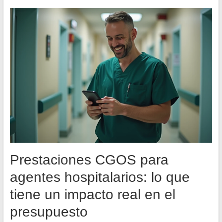
Prestaciones CGOS para
agentes hospitalarios: lo que
tiene un impacto real en el
presupuesto