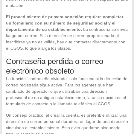
mutación.
El procedimiento de primera conexión requiere completar
un formulario con su número de seguridad social y el
departamento de su establecimiento.
La contraseña se envía
luego por correo. Si la dirección de correo proporcionada al
inscribirse ya no es válida, hay que contactar directamente con
el CGOS, lo que alarga los plazos.
Contraseña perdida o correo
electrónico obsoleto
La función “contraseña olvidada” solo funciona si la dirección de
correo registrada sigue activa. Para los agentes que han
cambiado de operador o que utilizaban una dirección
profesional de un antiguo establecimiento, la única opción es el
formulario de contacto o la llamada telefónica al CGOS.
Un consejo práctico: al crear la cuenta, es preferible utilizar una
dirección de correo personal duradera en lugar de una dirección
vinculada al establecimiento. Esto evita quedarse bloqueado