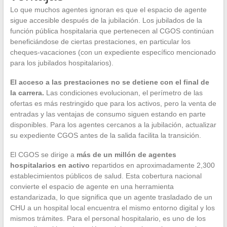
Lo que muchos agentes ignoran es que el espacio de agente
sigue accesible después de la jubilación. Los jubilados de la
función pública hospitalaria que pertenecen al CGOS continúan
beneficiándose de ciertas prestaciones, en particular los
cheques-vacaciones (con un expediente específico mencionado
para los jubilados hospitalarios).
El acceso a las prestaciones no se detiene con el final de
la carrera.
Las condiciones evolucionan, el perímetro de las
ofertas es más restringido que para los activos, pero la venta de
entradas y las ventajas de consumo siguen estando en parte
disponibles. Para los agentes cercanos a la jubilación, actualizar
su expediente CGOS antes de la salida facilita la transición.
El CGOS se dirige a
más de un millón de agentes
hospitalarios en activo
repartidos en aproximadamente 2,300
establecimientos públicos de salud. Esta cobertura nacional
convierte el espacio de agente en una herramienta
estandarizada, lo que significa que un agente trasladado de un
CHU a un hospital local encuentra el mismo entorno digital y los
mismos trámites. Para el personal hospitalario, es uno de los