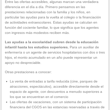
Entre las ofertas accesibles, algunas marcan una verdadera
diferencia en el día a día. Primero pensamos en las
prestaciones relacionadas con la familia y los niños, en
particular las ayudas para la vuelta al colegio o la financiación
de actividades extraescolares. Estas ayudas se calculan en
función del cociente familiar, lo que significa que los agentes
con ingresos más modestos reciben más.
Las ayudas a la escolaridad cubren desde la educación
infantil hasta los estudios superiores.
Para un auxiliar de
enfermería o un agente de servicios hospitalarios con dos o tres
hijos, el monto acumulado en un año puede representar un
apoyo no despreciable.
Otras prestaciones a conocer:
La venta de entradas a tarifa reducida (cine, parques de
atracciones, espectáculos), accesible directamente desde el
espacio de agente, con descuentos a menudo superiores a
los que se encuentran en el comercio
Las ofertas de vacaciones, con un sistema de participación
financiera del CGOS en las estancias reservadas a través de