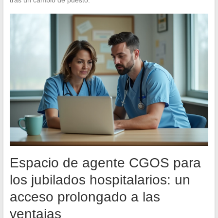
tras un cambio de puesto.
Espacio de agente CGOS para
los jubilados hospitalarios: un
acceso prolongado a las
ventajas