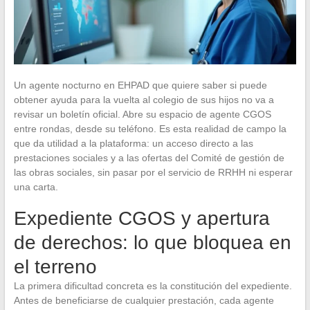
Un agente nocturno en EHPAD que quiere saber si puede
obtener ayuda para la vuelta al colegio de sus hijos no va a
revisar un boletín oficial. Abre su espacio de agente CGOS
entre rondas, desde su teléfono. Es esta realidad de campo la
que da utilidad a la plataforma: un acceso directo a las
prestaciones sociales y a las ofertas del Comité de gestión de
las obras sociales, sin pasar por el servicio de RRHH ni esperar
una carta.
Expediente CGOS y apertura
de derechos: lo que bloquea en
el terreno
La primera dificultad concreta es la constitución del expediente.
Antes de beneficiarse de cualquier prestación, cada agente