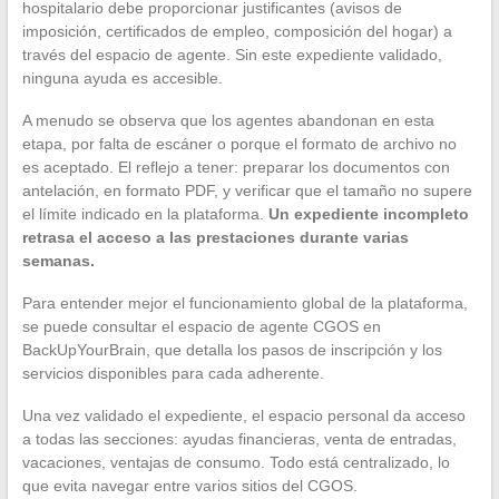
hospitalario debe proporcionar justificantes (avisos de
imposición, certificados de empleo, composición del hogar) a
través del espacio de agente. Sin este expediente validado,
ninguna ayuda es accesible.
A menudo se observa que los agentes abandonan en esta
etapa, por falta de escáner o porque el formato de archivo no
es aceptado. El reflejo a tener: preparar los documentos con
antelación, en formato PDF, y verificar que el tamaño no supere
el límite indicado en la plataforma.
Un expediente incompleto
retrasa el acceso a las prestaciones durante varias
semanas.
Para entender mejor el funcionamiento global de la plataforma,
se puede consultar el espacio de agente CGOS en
BackUpYourBrain, que detalla los pasos de inscripción y los
servicios disponibles para cada adherente.
Una vez validado el expediente, el espacio personal da acceso
a todas las secciones: ayudas financieras, venta de entradas,
vacaciones, ventajas de consumo. Todo está centralizado, lo
que evita navegar entre varios sitios del CGOS.