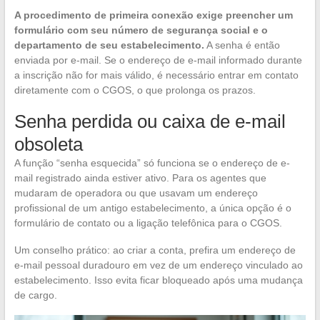
A procedimento de primeira conexão exige preencher um
formulário com seu número de segurança social e o
departamento de seu estabelecimento.
A senha é então
enviada por e-mail. Se o endereço de e-mail informado durante
a inscrição não for mais válido, é necessário entrar em contato
diretamente com o CGOS, o que prolonga os prazos.
Senha perdida ou caixa de e-mail
obsoleta
A função “senha esquecida” só funciona se o endereço de e-
mail registrado ainda estiver ativo. Para os agentes que
mudaram de operadora ou que usavam um endereço
profissional de um antigo estabelecimento, a única opção é o
formulário de contato ou a ligação telefônica para o CGOS.
Um conselho prático: ao criar a conta, prefira um endereço de
e-mail pessoal duradouro em vez de um endereço vinculado ao
estabelecimento. Isso evita ficar bloqueado após uma mudança
de cargo.