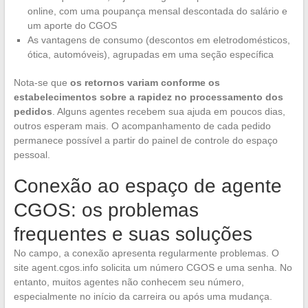
online, com uma poupança mensal descontada do salário e
um aporte do CGOS
As vantagens de consumo (descontos em eletrodomésticos,
ótica, automóveis), agrupadas em uma seção específica
Nota-se que
os retornos variam conforme os
estabelecimentos sobre a rapidez no processamento dos
pedidos
. Alguns agentes recebem sua ajuda em poucos dias,
outros esperam mais. O acompanhamento de cada pedido
permanece possível a partir do painel de controle do espaço
pessoal.
Conexão ao espaço de agente
CGOS: os problemas
frequentes e suas soluções
No campo, a conexão apresenta regularmente problemas. O
site agent.cgos.info solicita um número CGOS e uma senha. No
entanto, muitos agentes não conhecem seu número,
especialmente no início da carreira ou após uma mudança.