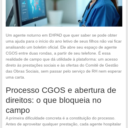
Um agente noturno em EHPAD que quer saber se pode obter
uma ajuda para o início do ano letivo de seus filhos não vai ficar
analisando um boletim oficial. Ele abre seu espaço de agente
CGOS entre duas rondas, a partir de seu telefone. É essa
realidade de campo que dá utilidade à plataforma: um acesso
direto às prestações sociais e às ofertas do Comitê de Gestão
das Obras Sociais, sem passar pelo serviço de RH nem esperar
uma carta.
Processo CGOS e abertura de
direitos: o que bloqueia no
campo
A primeira dificuldade concreta é a constituição do processo.
Antes de aproveitar qualquer prestação, cada agente hospitalar