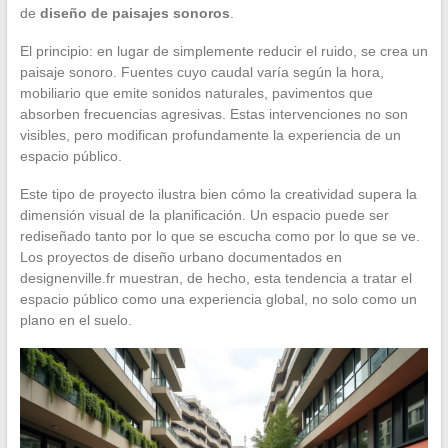
de
diseño de paisajes sonoros
.
El principio: en lugar de simplemente reducir el ruido, se crea un
paisaje sonoro. Fuentes cuyo caudal varía según la hora,
mobiliario que emite sonidos naturales, pavimentos que
absorben frecuencias agresivas. Estas intervenciones no son
visibles, pero modifican profundamente la experiencia de un
espacio público.
Este tipo de proyecto ilustra bien cómo la creatividad supera la
dimensión visual de la planificación. Un espacio puede ser
rediseñado tanto por lo que se escucha como por lo que se ve.
Los proyectos de diseño urbano documentados en
designenville.fr muestran, de hecho, esta tendencia a tratar el
espacio público como una experiencia global, no solo como un
plano en el suelo.