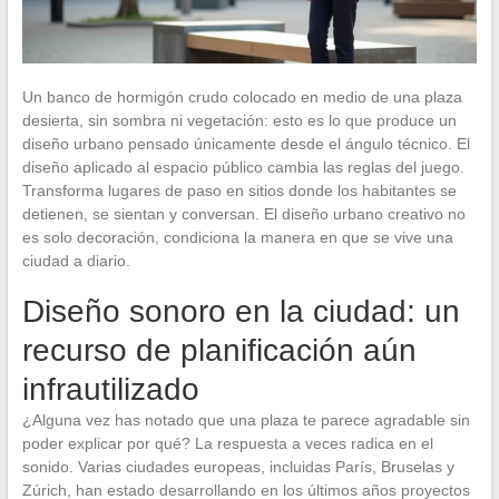
Un banco de hormigón crudo colocado en medio de una plaza
desierta, sin sombra ni vegetación: esto es lo que produce un
diseño urbano pensado únicamente desde el ángulo técnico. El
diseño aplicado al espacio público cambia las reglas del juego.
Transforma lugares de paso en sitios donde los habitantes se
detienen, se sientan y conversan. El diseño urbano creativo no
es solo decoración, condiciona la manera en que se vive una
ciudad a diario.
Diseño sonoro en la ciudad: un
recurso de planificación aún
infrautilizado
¿Alguna vez has notado que una plaza te parece agradable sin
poder explicar por qué? La respuesta a veces radica en el
sonido. Varias ciudades europeas, incluidas París, Bruselas y
Zúrich, han estado desarrollando en los últimos años proyectos