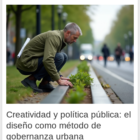
Creatividad y política pública: el
diseño como método de
gobernanza urbana