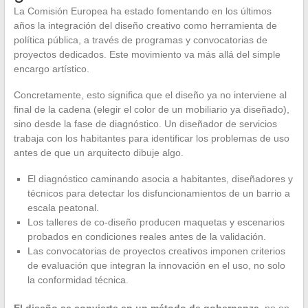
La Comisión Europea ha estado fomentando en los últimos
años la integración del diseño creativo como herramienta de
política pública, a través de programas y convocatorias de
proyectos dedicados. Este movimiento va más allá del simple
encargo artístico.
Concretamente, esto significa que el diseño ya no interviene al
final de la cadena (elegir el color de un mobiliario ya diseñado),
sino desde la fase de diagnóstico. Un diseñador de servicios
trabaja con los habitantes para identificar los problemas de uso
antes de que un arquitecto dibuje algo.
El diagnóstico caminando asocia a habitantes, diseñadores y
técnicos para detectar los disfuncionamientos de un barrio a
escala peatonal.
Los talleres de co-diseño producen maquetas y escenarios
probados en condiciones reales antes de la validación.
Las convocatorias de proyectos creativos imponen criterios
de evaluación que integran la innovación en el uso, no solo
la conformidad técnica.