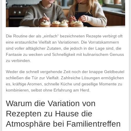
Die Routine der als „einfach“ bezeichneten Rezepte verbirgt oft
eine erstaunliche Vielfalt an Variationen. Die Vorratskammern
sind voller alltäglicher Zutaten, die jedoch in der Lage sind, die
Fantasie zu wecken und Schnelligkeit mit kulinarischem Genuss
zu verbinden.
Weder die schnell vergehende Zeit noch der knappe Geldbeutel
schließen die Tür zur Vielfalt. Zahlreiche Lösungen ermöglichen
es, kräftige Aromen, schnelle Küche und gesellige Momente zu
kombinieren, selbst ohne Erfahrung am Herd.
Warum die Variation von
Rezepten zu Hause die
Atmosphäre bei Familientreffen