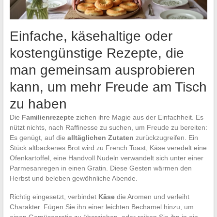
Einfache, käsehaltige oder
kostengünstige Rezepte, die
man gemeinsam ausprobieren
kann, um mehr Freude am Tisch
zu haben
Die
Familienrezepte
ziehen ihre Magie aus der Einfachheit. Es
nützt nichts, nach Raffinesse zu suchen, um Freude zu bereiten:
Es genügt, auf die
alltäglichen Zutaten
zurückzugreifen. Ein
Stück altbackenes Brot wird zu French Toast, Käse veredelt eine
Ofenkartoffel, eine Handvoll Nudeln verwandelt sich unter einer
Parmesanregen in einen Gratin. Diese Gesten wärmen den
Herbst und beleben gewöhnliche Abende.
Richtig eingesetzt, verbindet
Käse
die Aromen und verleiht
Charakter. Fügen Sie ihn einer leichten Bechamel hinzu, um