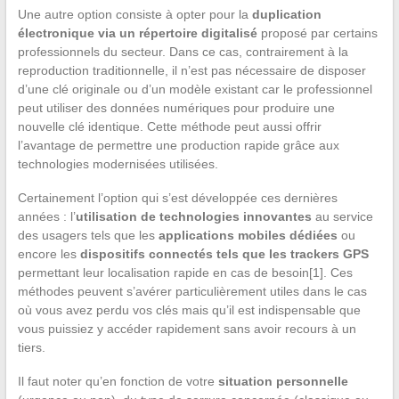
Une autre option consiste à opter pour la
duplication
électronique via un répertoire digitalisé
proposé par certains
professionnels du secteur. Dans ce cas, contrairement à la
reproduction traditionnelle, il n’est pas nécessaire de disposer
d’une clé originale ou d’un modèle existant car le professionnel
peut utiliser des données numériques pour produire une
nouvelle clé identique. Cette méthode peut aussi offrir
l’avantage de permettre une production rapide grâce aux
technologies modernisées utilisées.
Certainement l’option qui s’est développée ces dernières
années : l’
utilisation de technologies innovantes
au service
des usagers tels que les
applications mobiles dédiées
ou
encore les
dispositifs connectés tels que les trackers GPS
permettant leur localisation rapide en cas de besoin[1]. Ces
méthodes peuvent s’avérer particulièrement utiles dans le cas
où vous avez perdu vos clés mais qu’il est indispensable que
vous puissiez y accéder rapidement sans avoir recours à un
tiers.
Il faut noter qu’en fonction de votre
situation personnelle