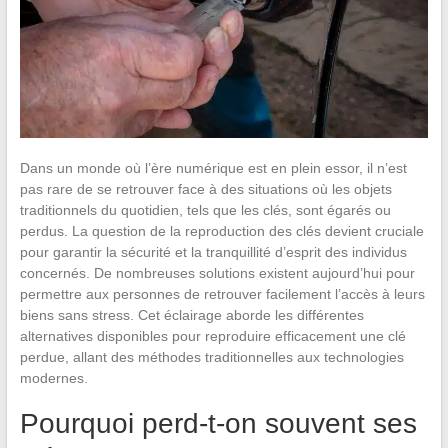
Dans un monde où l’ère numérique est en plein essor, il n’est
pas rare de se retrouver face à des situations où les objets
traditionnels du quotidien, tels que les clés, sont égarés ou
perdus. La question de la reproduction des clés devient cruciale
pour garantir la sécurité et la tranquillité d’esprit des individus
concernés. De nombreuses solutions existent aujourd’hui pour
permettre aux personnes de retrouver facilement l’accès à leurs
biens sans stress. Cet éclairage aborde les différentes
alternatives disponibles pour reproduire efficacement une clé
perdue, allant des méthodes traditionnelles aux technologies
modernes.
Pourquoi perd-t-on souvent ses