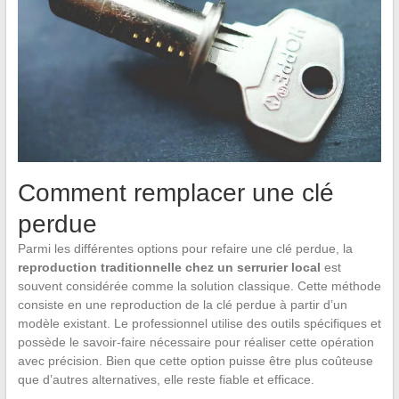
Comment remplacer une clé
perdue
Parmi les différentes options pour refaire une clé perdue, la
reproduction traditionnelle chez un serrurier local
est
souvent considérée comme la solution classique. Cette méthode
consiste en une reproduction de la clé perdue à partir d’un
modèle existant. Le professionnel utilise des outils spécifiques et
possède le savoir-faire nécessaire pour réaliser cette opération
avec précision. Bien que cette option puisse être plus coûteuse
que d’autres alternatives, elle reste fiable et efficace.