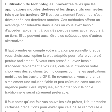
L’
utilisation de technologies innovantes
telles que les
applications mobiles dédiées
et les
dispositifs connectés
tels que les trackers GPS
est certainement l’option qui s’est
développée ces dernières années. Ces méthodes offrent un
avantage considérable dans le cas où vous avez besoin
d’accéder rapidement à vos clés perdues sans avoir recours à
un tiers. Elles peuvent aussi être plus coûteuses que d’autres
alternatives.
Il faut prendre en compte votre situation personnelle lorsque
vous choisissez l’option la plus adaptée pour refaire votre clé
perdue facilement. Si vous êtes pressé ou avez besoin
d’accéder rapidement à vos clés, cela peut influencer votre
choix vers des solutions technologiques comme les applications
mobiles ou les trackers GPS. En revanche, si vous cherchez
simplement une solution fiable et peu coûteuse sans aucune
urgence particulière impliquée, alors opter pour la copie
traditionnelle serait sûrement préférable.
Il faut noter qu’une fois vos nouvelles clés prêtes, il faut prendre
certaines précautions pour éviter que cela ne se reproduise à