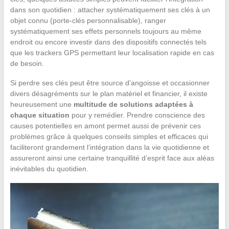
dans son quotidien : attacher systématiquement ses clés à un
objet connu (porte-clés personnalisable), ranger
systématiquement ses effets personnels toujours au même
endroit ou encore investir dans des dispositifs connectés tels
que les trackers GPS permettant leur localisation rapide en cas
de besoin.
Si perdre ses clés peut être source d’angoisse et occasionner
divers désagréments sur le plan matériel et financier, il existe
heureusement une
multitude de solutions adaptées à
chaque situation
pour y remédier. Prendre conscience des
causes potentielles en amont permet aussi de prévenir ces
problèmes grâce à quelques conseils simples et efficaces qui
faciliteront grandement l’intégration dans la vie quotidienne et
assureront ainsi une certaine tranquillité d’esprit face aux aléas
inévitables du quotidien.