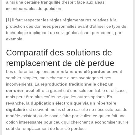
ainsi une certaine tranquillité d’esprit face aux aléas
incontournables du quotidien.
[1] Il faut respecter les règles réglementaires relatives à la
protection des données personnelles avant d’utiliser ce type de
technologie impliquant un suivi géolocalisant permanent, par
exemple.
Comparatif des solutions de
remplacement de clé perdue
Les différentes options pour
refaire une clé perdue
peuvent
sembler simples, mais chacune a ses avantages et ses
inconvénients. La
reproduction traditionnelle chez un
serrurier local
offre la garantie d’une solution fiable et efficace,
mais peut être plus coûteuse que les autres options. En
revanche, la
duplication électronique via un répertoire
digitalisé
est souvent moins chère car elle ne nécessite pas de
modèle existant ou de savoir-faire particulier, ce qui en fait une
option intéressante pour ceux qui cherchent à économiser sur le
coût du remplacement de leur clé perdue.