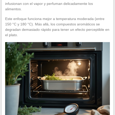
infusionan con el vapor y perfuman delicadamente los
alimentos.
Este enfoque funciona mejor a temperatura moderada (entre
150 °C y 180 °C). Más allá, los compuestos aromáticos se
degradan demasiado rápido para tener un efecto perceptible en
el plato.