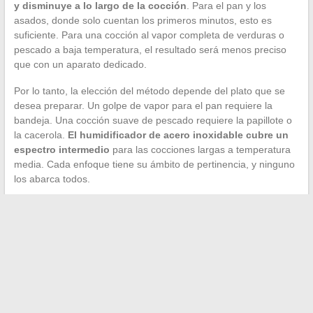
y disminuye a lo largo de la cocción
. Para el pan y los
asados, donde solo cuentan los primeros minutos, esto es
suficiente. Para una cocción al vapor completa de verduras o
pescado a baja temperatura, el resultado será menos preciso
que con un aparato dedicado.
Por lo tanto, la elección del método depende del plato que se
desea preparar. Un golpe de vapor para el pan requiere la
bandeja. Una cocción suave de pescado requiere la papillote o
la cacerola.
El humidificador de acero inoxidable cubre un
espectro intermedio
para las cocciones largas a temperatura
media. Cada enfoque tiene su ámbito de pertinencia, y ninguno
los abarca todos.