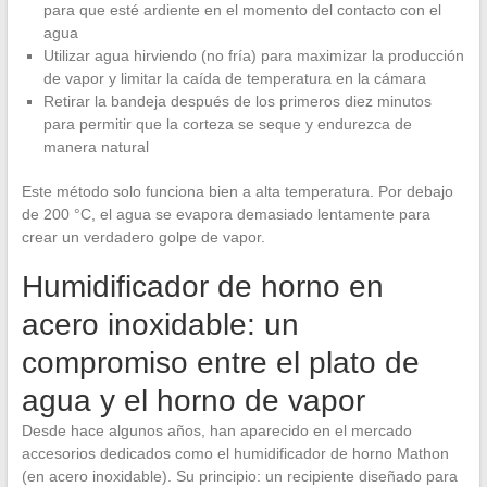
para que esté ardiente en el momento del contacto con el
agua
Utilizar agua hirviendo (no fría) para maximizar la producción
de vapor y limitar la caída de temperatura en la cámara
Retirar la bandeja después de los primeros diez minutos
para permitir que la corteza se seque y endurezca de
manera natural
Este método solo funciona bien a alta temperatura. Por debajo
de 200 °C, el agua se evapora demasiado lentamente para
crear un verdadero golpe de vapor.
Humidificador de horno en
acero inoxidable: un
compromiso entre el plato de
agua y el horno de vapor
Desde hace algunos años, han aparecido en el mercado
accesorios dedicados como el humidificador de horno Mathon
(en acero inoxidable). Su principio: un recipiente diseñado para