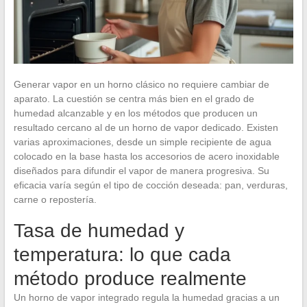
Generar vapor en un horno clásico no requiere cambiar de
aparato. La cuestión se centra más bien en el grado de
humedad alcanzable y en los métodos que producen un
resultado cercano al de un horno de vapor dedicado. Existen
varias aproximaciones, desde un simple recipiente de agua
colocado en la base hasta los accesorios de acero inoxidable
diseñados para difundir el vapor de manera progresiva. Su
eficacia varía según el tipo de cocción deseada: pan, verduras,
carne o repostería.
Tasa de humedad y
temperatura: lo que cada
método produce realmente
Un horno de vapor integrado regula la humedad gracias a un