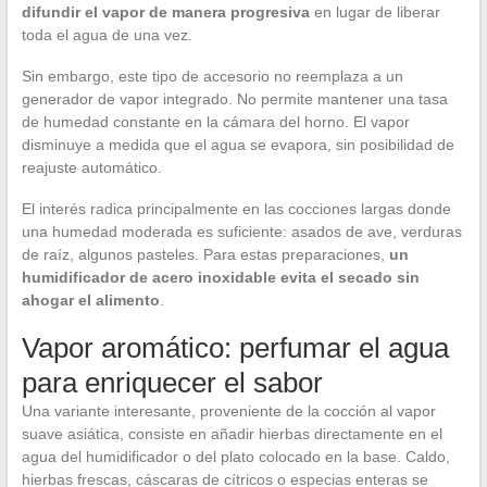
difundir el vapor de manera progresiva
en lugar de liberar
toda el agua de una vez.
Sin embargo, este tipo de accesorio no reemplaza a un
generador de vapor integrado. No permite mantener una tasa
de humedad constante en la cámara del horno. El vapor
disminuye a medida que el agua se evapora, sin posibilidad de
reajuste automático.
El interés radica principalmente en las cocciones largas donde
una humedad moderada es suficiente: asados de ave, verduras
de raíz, algunos pasteles. Para estas preparaciones,
un
humidificador de acero inoxidable evita el secado sin
ahogar el alimento
.
Vapor aromático: perfumar el agua
para enriquecer el sabor
Una variante interesante, proveniente de la cocción al vapor
suave asiática, consiste en añadir hierbas directamente en el
agua del humidificador o del plato colocado en la base. Caldo,
hierbas frescas, cáscaras de cítricos o especias enteras se