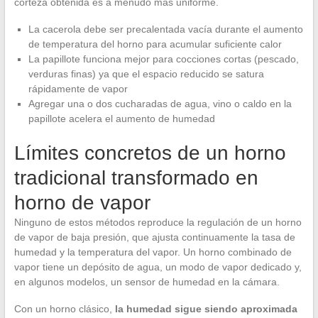
corteza obtenida es a menudo más uniforme.
La cacerola debe ser precalentada vacía durante el aumento
de temperatura del horno para acumular suficiente calor
La papillote funciona mejor para cocciones cortas (pescado,
verduras finas) ya que el espacio reducido se satura
rápidamente de vapor
Agregar una o dos cucharadas de agua, vino o caldo en la
papillote acelera el aumento de humedad
Límites concretos de un horno
tradicional transformado en
horno de vapor
Ninguno de estos métodos reproduce la regulación de un horno
de vapor de baja presión, que ajusta continuamente la tasa de
humedad y la temperatura del vapor. Un horno combinado de
vapor tiene un depósito de agua, un modo de vapor dedicado y,
en algunos modelos, un sensor de humedad en la cámara.
Con un horno clásico,
la humedad sigue siendo aproximada