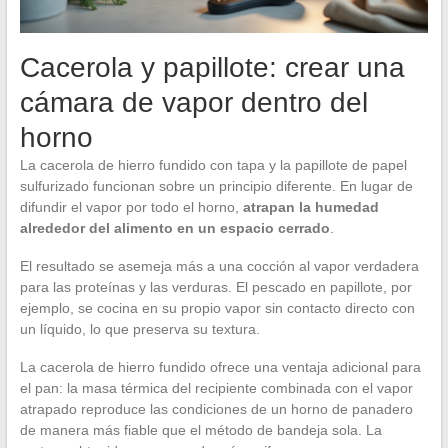
Cacerola y papillote: crear una
cámara de vapor dentro del
horno
La cacerola de hierro fundido con tapa y la papillote de papel
sulfurizado funcionan sobre un principio diferente. En lugar de
difundir el vapor por todo el horno,
atrapan la humedad
alrededor del alimento en un espacio cerrado
.
El resultado se asemeja más a una cocción al vapor verdadera
para las proteínas y las verduras. El pescado en papillote, por
ejemplo, se cocina en su propio vapor sin contacto directo con
un líquido, lo que preserva su textura.
La cacerola de hierro fundido ofrece una ventaja adicional para
el pan: la masa térmica del recipiente combinada con el vapor
atrapado reproduce las condiciones de un horno de panadero
de manera más fiable que el método de bandeja sola. La