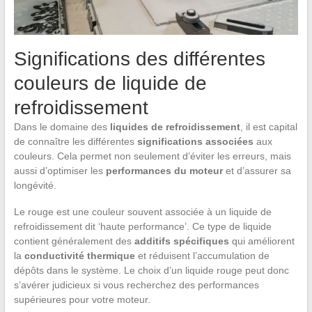
Significations des différentes
couleurs de liquide de
refroidissement
Dans le domaine des
liquides de refroidissement
, il est capital
de connaître les différentes
significations associées
aux
couleurs. Cela permet non seulement d’éviter les erreurs, mais
aussi d’optimiser les
performances du moteur
et d’assurer sa
longévité.
Le rouge est une couleur souvent associée à un liquide de
refroidissement dit ‘haute performance’. Ce type de liquide
contient généralement des
additifs spécifiques
qui améliorent
la
conductivité thermique
et réduisent l’accumulation de
dépôts dans le système. Le choix d’un liquide rouge peut donc
s’avérer judicieux si vous recherchez des performances
supérieures pour votre moteur.