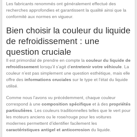
Les fabricants renommés ont généralement effectué des
recherches approfondies et garantissent la qualité ainsi que la
conformité aux normes en vigueur.
Bien choisir la couleur du liquide
de refroidissement : une
question cruciale
Il est primordial de prendre en compte la
couleur du liquide de
refroidissement
lorsqu’il s’agit d’
entretenir votre véhicule
. La
couleur n’est pas simplement une question esthétique, mais elle
offre des
informations cruciales
sur le type et l’état du liquide
utilisé.
Comme nous l’avons vu précédemment, chaque couleur
correspond à une
composition spécifique
et à des
propriétés
particulières
. Les couleurs traditionnelles telles que le vert pour
les moteurs anciens ou le rose/rouge pour les voitures
modernes permettent d’identifier facilement les
caractéristiques antigel et anticorrosion
du liquide.