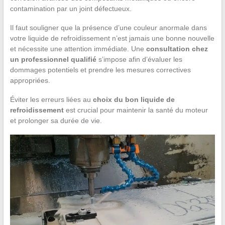
contamination par un joint défectueux.
Il faut souligner que la présence d’une couleur anormale dans
votre liquide de refroidissement n’est jamais une bonne nouvelle
et nécessite une attention immédiate. Une
consultation chez
un professionnel qualifié
s’impose afin d’évaluer les
dommages potentiels et prendre les mesures correctives
appropriées.
Éviter les erreurs liées au
choix du bon liquide de
refroidissement
est crucial pour maintenir la santé du moteur
et prolonger sa durée de vie.