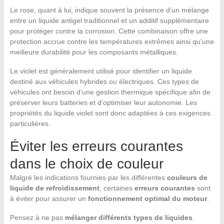
Le rose, quant à lui, indique souvent la présence d’un mélange
entre un liquide antigel traditionnel et un additif supplémentaire
pour protéger contre la corrosion. Cette combinaison offre une
protection accrue contre les températures extrêmes ainsi qu’une
meilleure durabilité pour les composants métalliques.
Le violet est généralement utilisé pour identifier un liquide
destiné aux véhicules hybrides ou électriques. Ces types de
véhicules ont besoin d’une gestion thermique spécifique afin de
préserver leurs batteries et d’optimiser leur autonomie. Les
propriétés du liquide violet sont donc adaptées à ces exigences
particulières.
Éviter les erreurs courantes
dans le choix de couleur
Malgré les indications fournies par les différentes
couleurs de
liquide de refroidissement
, certaines
erreurs courantes
sont
à éviter pour assurer un
fonctionnement optimal du moteur
.
Pensez à ne pas
mélanger différents types de liquides
.