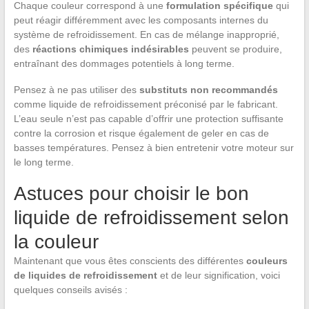
Chaque couleur correspond à une
formulation spécifique
qui
peut réagir différemment avec les composants internes du
système de refroidissement. En cas de mélange inapproprié,
des
réactions chimiques indésirables
peuvent se produire,
entraînant des dommages potentiels à long terme.
Pensez à ne pas utiliser des
substituts non recommandés
comme liquide de refroidissement préconisé par le fabricant.
L’eau seule n’est pas capable d’offrir une protection suffisante
contre la corrosion et risque également de geler en cas de
basses températures. Pensez à bien entretenir votre moteur sur
le long terme.
Astuces pour choisir le bon
liquide de refroidissement selon
la couleur
Maintenant que vous êtes conscients des différentes
couleurs
de liquides de refroidissement
et de leur signification, voici
quelques conseils avisés :