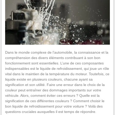
Dans le monde complexe de l’automobile, la connaissance et la
compréhension des divers éléments contribuant à son bon
fonctionnement sont essentielles. L’une de ces composantes
indispensables est le liquide de refroidissement, qui joue un rôle
vital dans le maintien de la température du moteur. Toutefois, ce
liquide existe en plusieurs couleurs, chacune ayant sa
signification et son utilité. Faire une erreur dans le choix de la
couleur peut entraîner des dommages importants sur votre
véhicule. Alors, comment éviter ces erreurs ? Quelle est la
signification de ces différentes couleurs ? Comment choisir le
bon liquide de refroidissement pour votre voiture ? Voilà des
questions cruciales auxquelles il est temps de répondre.